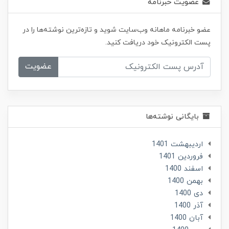
عضویت خبرنامه
عضو خبرنامه ماهانه وب‌سایت شوید و تازه‌ترین نوشته‌ها را در
پست الکترونیک خود دریافت کنید.
عضویت
بایگانی نوشته‌ها
ارديبهشت 1401
فروردین 1401
اسفند 1400
بهمن 1400
دی 1400
آذر 1400
آبان 1400