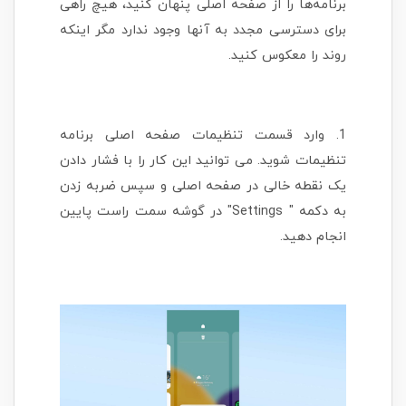
برنامه‌ها را از صفحه اصلی پنهان کنید، هیچ راهی
برای دسترسی مجدد به آنها وجود ندارد مگر اینکه
روند را معکوس کنید.
1. وارد قسمت تنظیمات صفحه اصلی برنامه
تنظیمات شوید. می توانید این کار را با فشار دادن
یک نقطه خالی در صفحه اصلی و سپس ضربه زدن
به دکمه " Settings" در گوشه سمت راست پایین
انجام دهید.