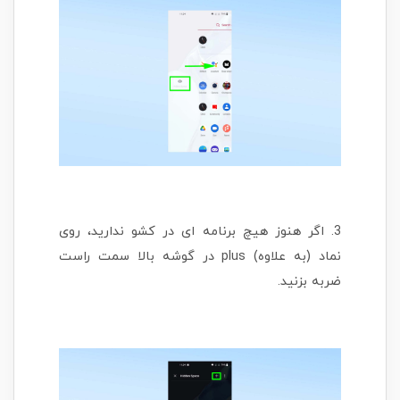
3. اگر هنوز هیچ برنامه ای در کشو ندارید، روی
نماد (به علاوه) plus در گوشه بالا سمت راست
ضربه بزنید.