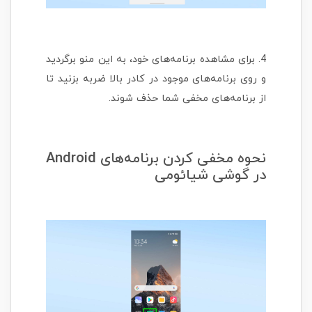
4. برای مشاهده برنامه‌های خود، به این منو برگردید
و روی برنامه‌های موجود در کادر بالا ضربه بزنید تا
از برنامه‌های مخفی شما حذف شوند.
نحوه مخفی کردن برنامه‌های Android
در گوشی شیائومی