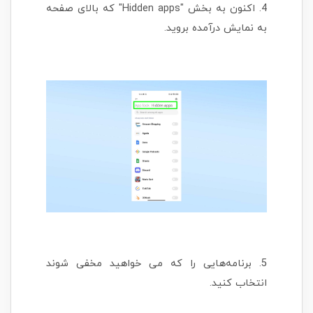
4. اکنون به بخش "Hidden apps" که بالای صفحه
به نمایش درآمده بروید.
5. برنامه‌هایی را که می خواهید مخفی شوند
انتخاب کنید.