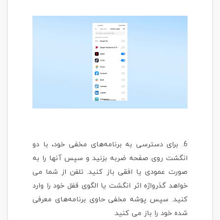
6. برای دسترسی به برنامه‌های مخفی خود، با دو
انگشت روی صفحه ضربه بزنید و سپس آنها را به
صورت عمودی یا افقی باز کنید. تلفن از شما می
خواهد گذرواژه اثر انگشت یا الگوی قفل خود را وارد
کنید. سپس پوشه مخفی حاوی برنامه‌های معرفی
شده خود را باز می کنید.