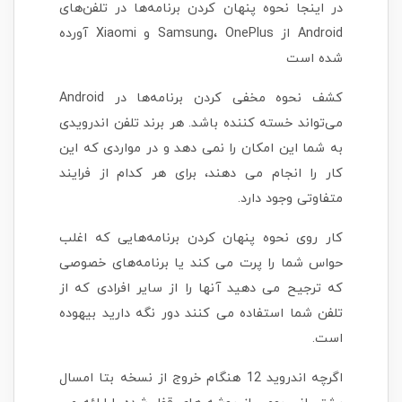
در اینجا نحوه پنهان کردن برنامه‌ها در تلفن‌های
Android از Samsung، OnePlus و Xiaomi آورده
شده است
کشف نحوه مخفی کردن برنامه‌ها در Android
می‌تواند خسته کننده باشد. هر برند تلفن اندرویدی
به شما این امکان را نمی دهد و در مواردی که این
کار را انجام می دهند، برای هر کدام از فرایند
متفاوتی وجود دارد.
کار روی نحوه پنهان کردن برنامه‌هایی که اغلب
حواس شما را پرت می کند یا برنامه‌های خصوصی
که ترجیح می دهید آنها را از سایر افرادی که از
تلفن شما استفاده می کنند دور نگه دارید بیهوده
است.
اگرچه اندروید 12 هنگام خروج از نسخه بتا امسال