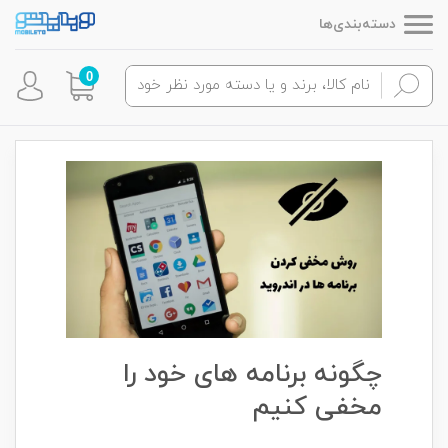
دسته‌بندی‌ها
0
چگونه برنامه های خود را
مخفی کنیم