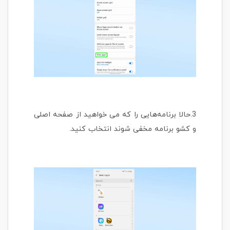
3.حالا برنامه‌هایی را که می خواهید از صفحه اصلی
و کشو برنامه مخفی شوند انتخاب کنید.