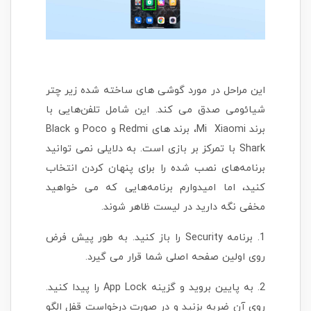
این مراحل در مورد گوشی های ساخته شده زیر چتر
شیائومی صدق می کند. این شامل تلفن‌هایی با
برند Mi Xiaomi، برند های Redmi و Poco و Black
Shark با تمرکز بر بازی است. به دلایلی نمی توانید
برنامه‌های نصب شده را برای پنهان کردن انتخاب
کنید، اما امیدوارم برنامه‌هایی که می خواهید
مخفی نگه دارید در لیست ظاهر شوند.
1. برنامه Security را باز کنید. به طور پیش فرض
روی اولین صفحه اصلی شما قرار می گیرد.
2. به پایین بروید و گزینه App Lock را پیدا کنید.
روی آن ضربه بزنید و در صورت درخواست قفل الگو