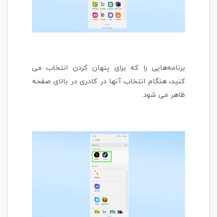
برنامه‌هایی را که برای پنهان کردن انتخاب می
کنید، هنگام انتخاب آنها در کادری در بالای صفحه
ظاهر می شود.