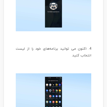
4. اکنون می توانید برنامه‌های خود را از لیست
انتخاب کنید.