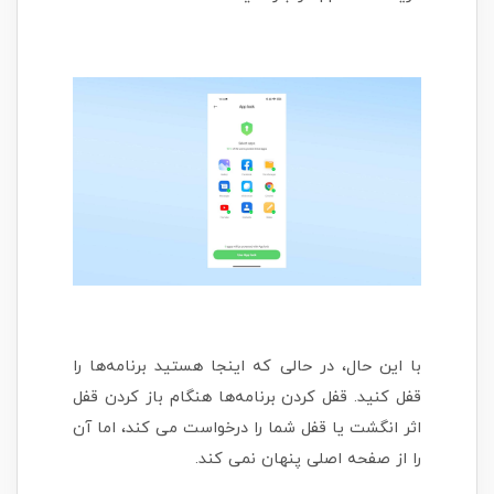
با این حال، در حالی که اینجا هستید برنامه‌ها را
قفل کنید. قفل کردن برنامه‌ها هنگام باز کردن قفل
اثر انگشت یا قفل شما را درخواست می کند، اما آن
را از صفحه اصلی پنهان نمی کند.