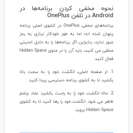
نحوه مخفی کردن برنامه‌ها در
Android در تلفن OnePlus
برنامه‌های مخفی OnePlus در کشوی اصلی برنامه
پنهان شده اند؛ اما به طور خودکار نیازی به رمز
عبور ندارد، بنابراین اگر برنامه‌ها را به دلایل امنیتی
مخفی می کنید، باید آن را در منوی Hidden Space
فعال کنید.
1. از صفحه اصلی، انگشت خود را به سمت بالا
بکشید تا به کشوی برنامه دسترسی پیدا کنید.
2. حالا انگشت خود را به راست بکشید. نماد چشم
ظاهر می شود. انگشت خود را رها کنید تا به کشوی
Hidden Space بروید.