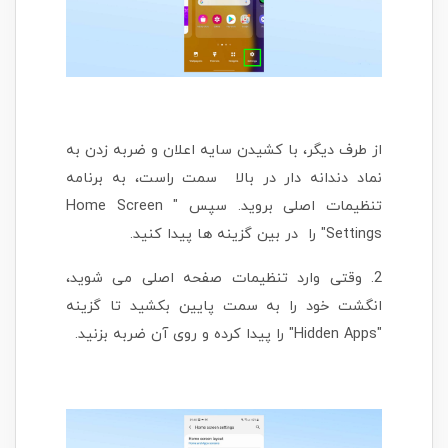
از طرف دیگر، با کشیدن سایه اعلان و ضربه زدن به
نماد دندانه دار در بالا سمت راست، به برنامه
تنظیمات اصلی بروید. سپس " Home Screen
Settings" را در بین گزینه ها پیدا کنید.
2. وقتی وارد تنظیمات صفحه اصلی می شوید،
انگشت خود را به سمت پایین بکشید تا گزینه
"Hidden Apps" را پیدا کرده و روی آن ضربه بزنید.