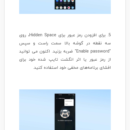
5. برای افزودن رمز عبور برای Hidden Space، روی
سه نقطه در گوشه بالا سمت راست و سپس
"Enable password" ضربه بزنید. اکنون می توانید
از رمز عبور یا اثر انگشت تایپ شده خود برای
افشای برنامه‌های مخفی خود استفاده کنید.