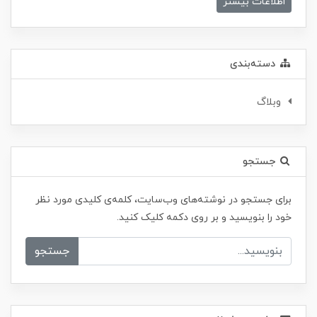
اطلاعات بیشتر
دسته‌بندی
وبلاگ
جستجو
برای جستجو در نوشته‌های وب‌سایت، کلمه‌ی کلیدی مورد نظر
خود را بنویسید و بر روی دکمه کلیک کنید.
جستجو