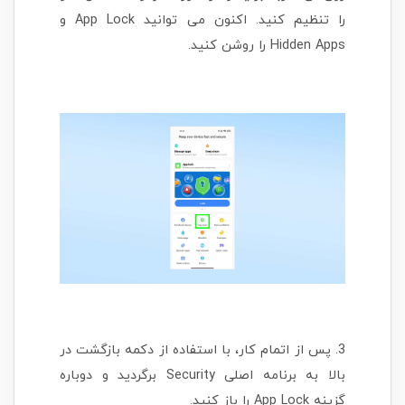
را تنظیم کنید. اکنون می توانید App Lock و
Hidden Apps را روشن کنید.
3. پس از اتمام کار، با استفاده از دکمه بازگشت در
بالا به برنامه اصلی Security برگردید و دوباره
گزینه App Lock را باز کنید.