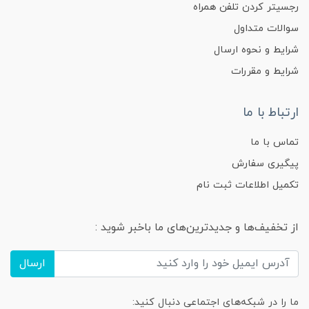
رجسیتر کردن تلفن همراه
سوالات متداول
شرایط و نحوه ارسال
شرایط و مقررات
ارتباط با ما
تماس با ما
پیگیری سفارش
تکمیل اطلاعات ثبت نام
از تخفیف‌ها و جدیدترین‌های ما باخبر شوید :
ارسال
ما را در شبکه‌های اجتماعی دنبال کنید: