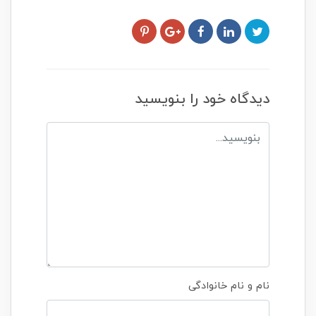
دیدگاه خود را بنویسید
نام و نام خانوادگی