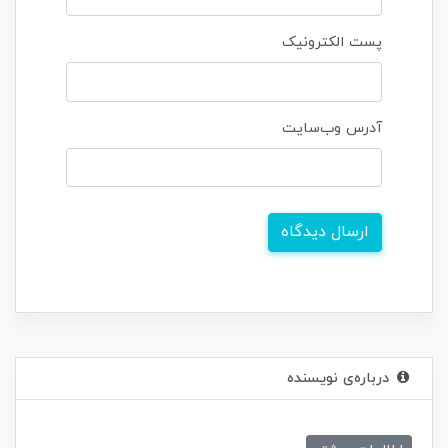
پست الکترونیک
آدرس وب‌سایت
ارسال دیدگاه
درباره‌ی نویسنده