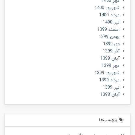
مهر 1400
شهریور 1400
مرداد 1400
تير 1400
اسفند 1399
بهمن 1399
دی 1399
آذر 1399
آبان 1399
مهر 1399
شهریور 1399
مرداد 1399
تير 1399
آبان 1398
برچسب‌ها