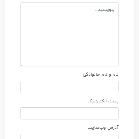
نام و نام خانوادگی
پست الکترونیک
آدرس وب‌سایت