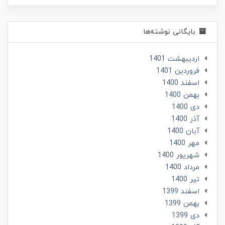
بایگانی نوشته‌ها
ارديبهشت 1401
فروردین 1401
اسفند 1400
بهمن 1400
دی 1400
آذر 1400
آبان 1400
مهر 1400
شهریور 1400
مرداد 1400
تير 1400
اسفند 1399
بهمن 1399
دی 1399