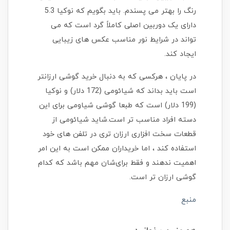
رنگ را بهتر می پسندم. باید بگویم که نوکیا 5.3
دارای یک دوربین اصلی کاملاً گرد است که می
تواند در شرایط نور مناسب عکس های زیبایی
ایجاد کند.
در پایان ، هرکسی که به دنبال خرید گوشی ارزانتر
است باید بداند که شیائومی (172 دلار) و نوکیا
(199 دلار) است که طبعا گوشی شیاومی برای این
دسته افراد مناسب تر است.شاید شیائومی از
قطعات سخت افزاری ارزان تری در تلفن های خود
استفاده کند ، اما خریداران ممکن است به این امر
اهمیت ندهند و فقط برای‌شان مهم باشد که کدام
گوشی ارزان تر است.
منبع