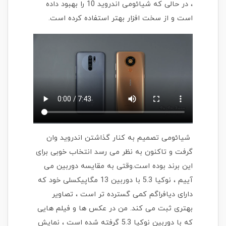
، در حالی که شیائومی اندروید 10 را بهبود داده
است و از سخت افزار بهتر استفاده کرده است.
شیائومی تصمیم به کنار گذاشتن اندروید وان
گرفت و تاکنون به نظر می رسد انتخاب خوبی برای
این برند بوده است.وقتی به مقایسه دوربین می
آییم ، نوکیا 5.3 با دوربین 13 مگاپیکسلی خود که
دارای دیافراگم کمی گسترده تر است ، تصاویر
بهتری ثبت می کند. من در عکس ها و فیلم هایی
که با دوربین نوکیا 5.3 گرفته شده است ، نمایش