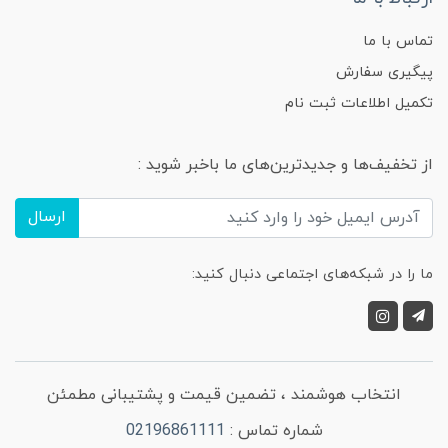
تماس با ما
پیگیری سفارش
تکمیل اطلاعات ثبت نام
از تخفیف‌ها و جدیدترین‌های ما باخبر شوید :
ارسال
ما را در شبکه‌های اجتماعی دنبال کنید:
انتخاب هوشمند ، تضمین قیمت و پشتیبانی مطمئن
شماره تماس :
02196861111