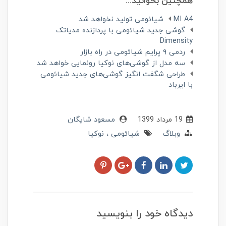
همچنین بخوانید...
MI A4 شیائومی تولید نخواهد شد
گوشی جدید شیائومی با پردازنده مدیاتک
Dimensity
ردمی ۹ پرایم شیائومی در راه بازار
سه مدل از گوشی‌های نوکیا رونمایی خواهد شد
طراحی شگفت انگیز گوشی‌های جدید شیائومی
با ایرباد
19 مرداد 1399
مسعود شایگان
وبلاگ
شیائومی
نوکیا
دیدگاه خود را بنویسید