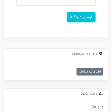
ارسال دیدگاه
درباره‌ی نویسنده
اطلاعات بیشتر
دسته‌بندی
وبلاگ