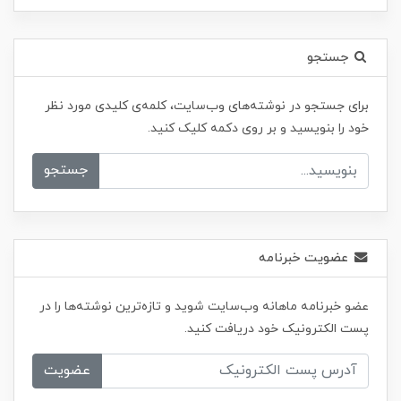
جستجو
برای جستجو در نوشته‌های وب‌سایت، کلمه‌ی کلیدی مورد نظر
خود را بنویسید و بر روی دکمه کلیک کنید.
جستجو
عضویت خبرنامه
عضو خبرنامه ماهانه وب‌سایت شوید و تازه‌ترین نوشته‌ها را در
پست الکترونیک خود دریافت کنید.
عضویت