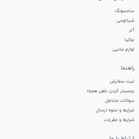
سامسونگ
شیائومی
آنر
نوکیا
لوازم جانبی
راهنما
ثبت سفارش
رجسیتر کردن تلفن همراه
سوالات متداول
شرایط و نحوه ارسال
شرایط و مقررات
ارتباط با ما