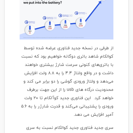
از طرفی در نسخه جدید فناوری عرضه شده توسط
کوالکام شاهد باتری دوگانه خواهیم بود که نسبت
با باتری‌های کنونی سرعت شارژ بیشتری خواهند
داشت و در واقع ولتاژ ۴.۴ را به ۸.۸ ولت افزایش
می‌دهد و ولتاژ ورودی گوشی را دو برابر می کند و
محدودیت درگاه های usb را از این جهت برطرف
خواهد کرد. این فناوری جدید کوآلکام تا ۲۰ ولت
ورودی را پشتیبانی می‌کند و قدرت شارژر را به ۵.۶
آمپر افزایش می دهد.
سری جدید فناوری جدید کوالکام نسبت به سری