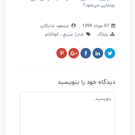
رونمایی می‌شود؟
07 مرداد 1399
مسعود شایگان
وبلاگ
شارژ سریع
کوالکام
دیدگاه خود را بنویسید