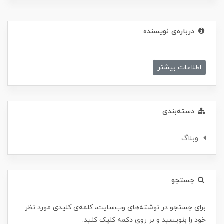
درباره‌ی نویسنده
اطلاعات بیشتر
دسته‌بندی
وبلاگ
جستجو
برای جستجو در نوشته‌های وب‌سایت، کلمه‌ی کلیدی مورد نظر
خود را بنویسید و بر روی دکمه کلیک کنید.