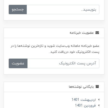
جستجو
عضویت خبرنامه
عضو خبرنامه ماهانه وب‌سایت شوید و تازه‌ترین نوشته‌ها را در
پست الکترونیک خود دریافت کنید.
عضویت
بایگانی نوشته‌ها
ارديبهشت 1401
فروردین 1401