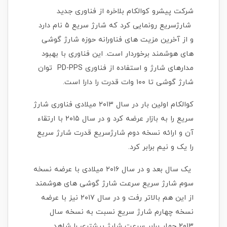
شرکت پیشرو کوالکام بلاخره از فناوری جدید
شارژ‌سریع رونمایی کرد که شارژ سریع ۵ نام دارد
و از آخرین مزیت های فناورانه حوزه شارژ گوشی
های هوشمند برخوردار است. این فناوری با بهبود
مدارهای شارژ و استفاده از فناوری PD-PPS توان
شارژ گوشی تا ۱۰۰ وات قدرت را دارا است.
کوالکام اولین بار در سال ۲۰۱۳ میلادی فناوری شارژ
سریع را به بازار عرضه کرد و در سال ۲۰۱۵ با ارتقاء
آن و ارائه نسخه دوم شارژ‌سریع قدرت شارژ سریع
را یک و نیم برابر کرد.
یک سال بعد و در سال ۲۰۱۶ میلادی با عرضه نسخه
سوم شارژ سریع سرعت شارژ گوشی های هوشمند
از این هم بالاتر رفت و در سال ۲۰۱۷ نیز با عرضه
نسخه چهارم شارژ سریع نسبت به نسخه سال
۲۰۱۳ چهار برابر سرعت شارژ بیشتری را شاهد