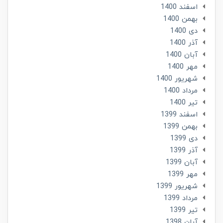
اسفند 1400
بهمن 1400
دی 1400
آذر 1400
آبان 1400
مهر 1400
شهریور 1400
مرداد 1400
تير 1400
اسفند 1399
بهمن 1399
دی 1399
آذر 1399
آبان 1399
مهر 1399
شهریور 1399
مرداد 1399
تير 1399
آبان 1398