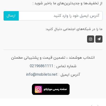
از تخفیف‌ها و جدیدترین‌های ما باخبر شوید :
ارسال
ما را در شبکه‌های اجتماعی دنبال کنید:
انتخاب هوشمند ، تضمین قیمت و پشتیبانی مطمئن
شماره تماس :
02196861111
آدرس ایمیل :
info@mobileto.net