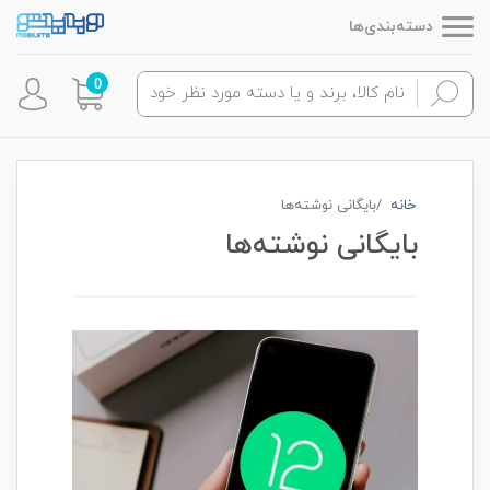
دسته‌بندی‌ها
0
خانه
بایگانی نوشته‌ها
بایگانی نوشته‌ها