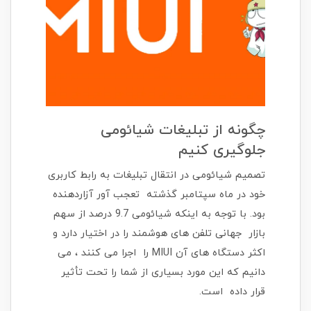
چگونه از تبلیغات شیائومی
جلوگیری کنیم
تصمیم شیائومی در انتقال تبلیغات به رابط کاربری
خود در ماه سپتامبر گذشته تعجب آور آزاردهنده
بود. با توجه به اینکه شیائومی 9.7 درصد از سهم
بازار جهانی تلفن های هوشمند را در اختیار دارد و
اکثر دستگاه های آن MIUI را اجرا می کنند ، می
دانیم که این مورد بسیاری از شما را تحت تأثیر
قرار داده است.