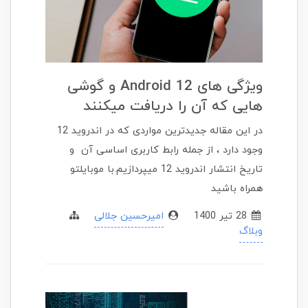
ویژگی های Android 12 و گوشی
هایی که آن را دریافت میکنند
در این مقاله جدیدترین مواردی که در اندروید 12
وجود دارد ، از جمله رابط کاربری اساسی آن و
تاریخ انتشار اندروید 12 میپردازیم.با موبایلتو
همراه باشید
28 تير 1400
امیرحسین جلالی
وبلاگ