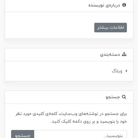
درباره‌ی نویسنده
اطلاعات بیشتر
دسته‌بندی
وبلاگ
جستجو
برای جستجو در نوشته‌های وب‌سایت، کلمه‌ی کلیدی مورد نظر
خود را بنویسید و بر روی دکمه کلیک کنید.
جستجو