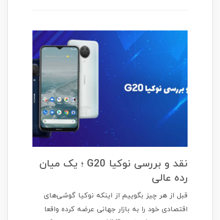
نقد و بررسی نوکیا G20 ؛ یک میان
رده عالی
قبل از هر چیز بگوییم از اینکه نوکیا گوشی‌های
اقتصادی خود را به بازار جهانی عرضه کرده واقعا