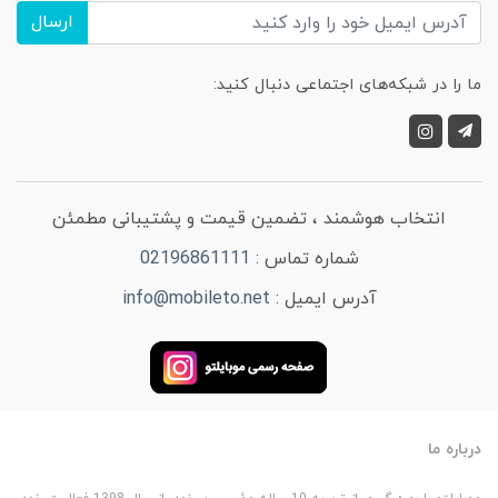
ارسال
ما را در شبکه‌های اجتماعی دنبال کنید:
انتخاب هوشمند ، تضمین قیمت و پشتیبانی مطمئن
شماره تماس :
02196861111
آدرس ایمیل :
info@mobileto.net
درباره ما