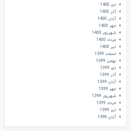
دی 1400
آذر 1400
آبان 1400
مهر 1400
شهریور 1400
مرداد 1400
تير 1400
اسفند 1399
بهمن 1399
دی 1399
آذر 1399
آبان 1399
مهر 1399
شهریور 1399
مرداد 1399
تير 1399
آبان 1398