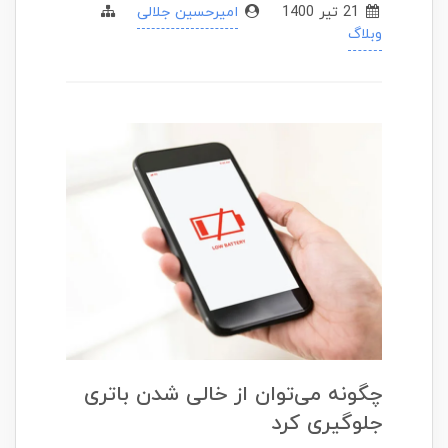
21 تير 1400
امیرحسین جلالی
وبلاگ
چگونه می‌توان از خالی شدن باتری
جلوگیری کرد