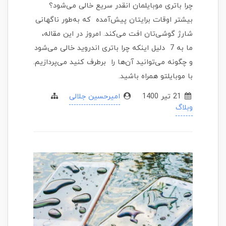
چرا باتری موبایلمان انقدر سریع خالی می‌شود؟
بیشتر اوقات برایتان پیش‌آمده که به‌طور ناگهانی
شارژ گوشی‌تان افت می‌کند. امروز در این مقاله،
ما به 7 دلیل اینکه چرا باتری اندروید خالی می‌شود
و چگونه می‌توانید آن‌ها را برطرف کنید می‌پردازیم.
با موبایلتو همراه باشید.
21 تير 1400
امیرحسین جلالی
وبلاگ