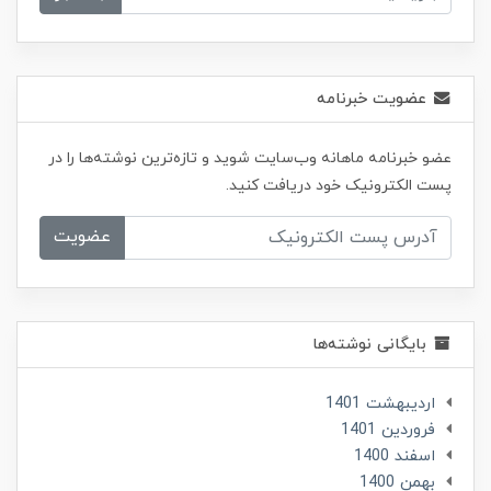
عضویت خبرنامه
عضو خبرنامه ماهانه وب‌سایت شوید و تازه‌ترین نوشته‌ها را در
پست الکترونیک خود دریافت کنید.
عضویت
بایگانی نوشته‌ها
ارديبهشت 1401
فروردین 1401
اسفند 1400
بهمن 1400