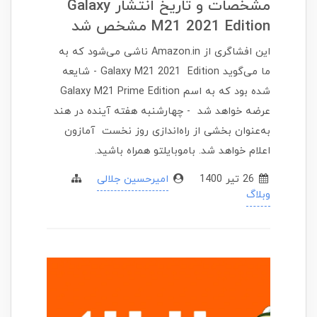
مشخصات و تاریخ انتشار Galaxy
M21 2021 Edition مشخص شد
این افشاگری از Amazon.in ناشی می‌شود که به
ما می‌گوید Galaxy M21 2021 Edition - شایعه
شده بود که به اسم Galaxy M21 Prime Edition
عرضه خواهد شد - چهارشنبه هفته آینده در هند
به‌عنوان بخشی از راه‌اندازی روز نخست آمازون
اعلام خواهد شد. باموبایلتو همراه باشید.
26 تير 1400
امیرحسین جلالی
وبلاگ