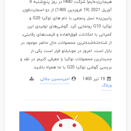
هیجان‌زده‌ایم! شزکت HMD در روز پنج‌شنبه 8
آوریل 2021 (19 فروردین 1400) از دو اسمارت‌فون
پایین‌رده نسل پنجمی با نام های نوکیا G20 و
نوکیا G10 رونمایی کرد. گوشی‌های تولیدی این
کمپانی با امکانات فوق‌العاده و قیمت‌های رقابتی،
از شناخته‌شده‌ترین محصولات حال حاضر موجود در
بازار است. امروز در موبایلتو قرار است یکی از
جدیدترین محصولات نوکیا را معرفی کنیم. در نقد و
بررسی گوشی نوکیا G20 با ما همراه باشید.
19 تير 1400
امیرحسین جلالی
وبلاگ