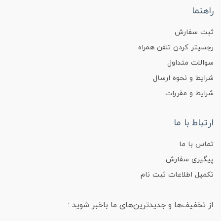
راهنما
ثبت سفارش
رجسیتر کردن تلفن همراه
سوالات متداول
شرایط و نحوه ارسال
شرایط و مقررات
ارتباط با ما
تماس با ما
پیگیری سفارش
تکمیل اطلاعات ثبت نام
از تخفیف‌ها و جدیدترین‌های ما باخبر شوید :