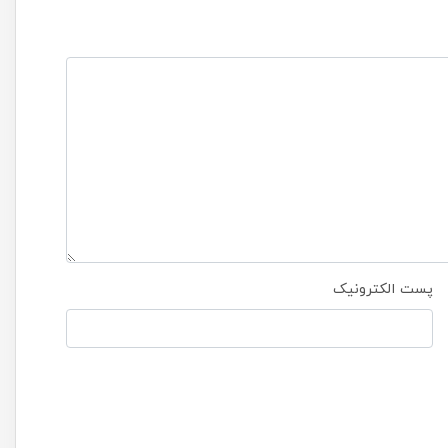
پست الکترونیک