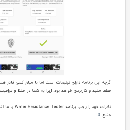
گرچه این برنامه دارای تبلیغات است اما با مبلغ کمی قادر هس
قطعا مفید و کاربردی خواهد بود. زیرا به شما در حفظ و مراقبت
نظرات خود را راجب برنامه Water Resistance Tester با ما اشتراک بگذارید.
منبع:
t3