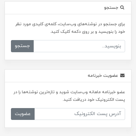
جستجو
برای جستجو در نوشته‌های وب‌سایت، کلمه‌ی کلیدی مورد نظر
خود را بنویسید و بر روی دکمه کلیک کنید.
جستجو
عضویت خبرنامه
عضو خبرنامه ماهانه وب‌سایت شوید و تازه‌ترین نوشته‌ها را در
پست الکترونیک خود دریافت کنید.
عضویت