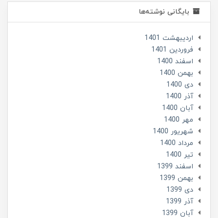
بایگانی نوشته‌ها
ارديبهشت 1401
فروردین 1401
اسفند 1400
بهمن 1400
دی 1400
آذر 1400
آبان 1400
مهر 1400
شهریور 1400
مرداد 1400
تير 1400
اسفند 1399
بهمن 1399
دی 1399
آذر 1399
آبان 1399