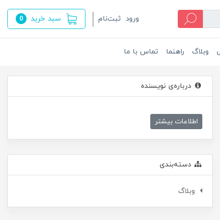
سبد خرید
ورود
ثبت‌نام
0
ی
وبلاگ
راهنما
تماس با ما
درباره‌ی نویسنده
اطلاعات بیشتر
دسته‌بندی
وبلاگ