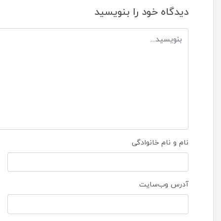
دیدگاه خود را بنویسید
نام و نام خانوادگی
آدرس وب‌سایت