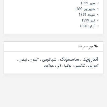
مهر 1399
شهریور 1399
مرداد 1399
تير 1399
آبان 1398
برچسب‌ها
اندروید
سامسونگ
شیائومی
آیفون
ایفون
آموزش
گلکسی
نوکیا
آنر
هوآوی