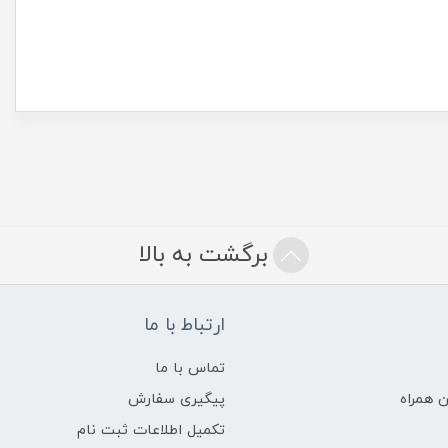
برگشت به بالا
ارتباط با ما
تماس با ما
 همراه
پیگیری سفارش
تکمیل اطلاعات ثبت نام