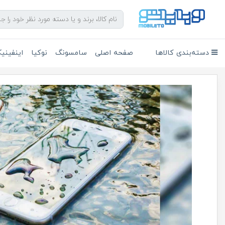
دسته‌بندی کالاها
صفحه اصلی
سامسونگ
نوکیا
اینفین