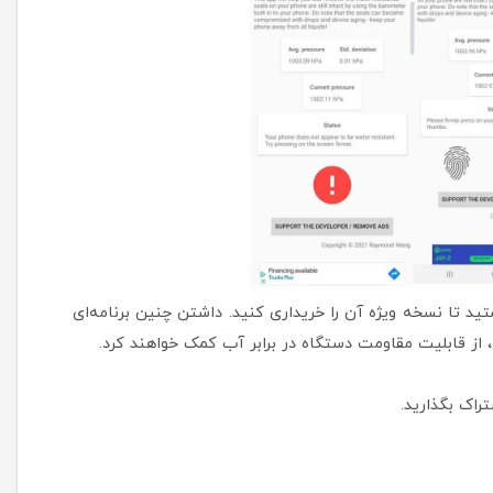
تید تا نسخه ویژه آن را خریداری کنید. داشتن چنین برنامه‌ای
، از قابلیت مقاومت دستگاه در برابر آب کمک خواهند کرد.