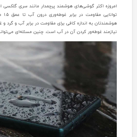
توان
هوشمندتان به اندازه کافی برای مقاومت در برابر آب و گرد و
نیازمند غوطه‌ور کردن آن در آب است. چنین مسئله‌ای می‌توان