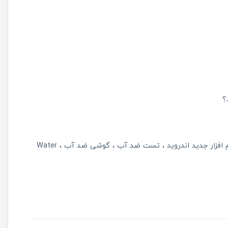
؟
 افزار جدید اندروید
تست ضد آب
گوشی ضد آب
Water