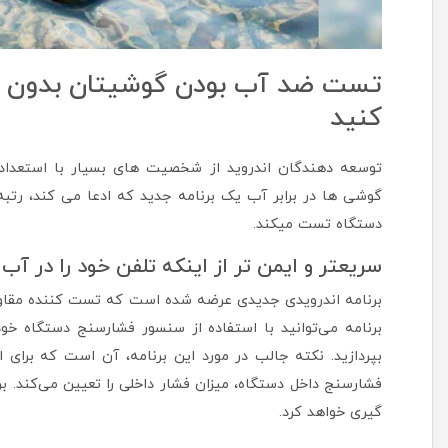
تست ضد آب بودن گوشیتان بدون آب؛
کنید
توسعه دهندگان اندروید از شخصیت های بسیار با استعداد
دستگاه تست میکند.
سریعتر و ایمن تر از اینکه تلفن خود را در آب
برنامه می‌توانید با استفاده از سنسور فشارسنج دستگاه خ
بپردازید. نکته جالب در مورد این برنامه، آن است که برای
فشارسنج داخل دستگاه، میزان فشار داخلی را تعیین می‌کند. برن
گیری خواهد کرد.