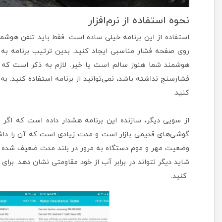
نحوه استفاده از نرم‌افزار
استفاده از این برنامه خیلی ساده است. فقط باید تلفن هوش
روی صفحه فشار مناسبی ایجاد کنید. بدین ترتیب برنامه به 
فشارسنج نداشته باشد، نمی‌توانید از برنامه استفاده کنید. به
کنید.
از سویی دیگر، سازنده این برنامه هشدار داده است که اگر
گوشی‌های قدیمی بازار است و مدت زیادی است که آن را داشته
وضعیت مهر و موم‌ دستگاه به مرور در بلند مدت ضعیف شده 
شاید دیگر نتواند در برابر آب از خود مقاومتی نشان دهد. برای
کنید.