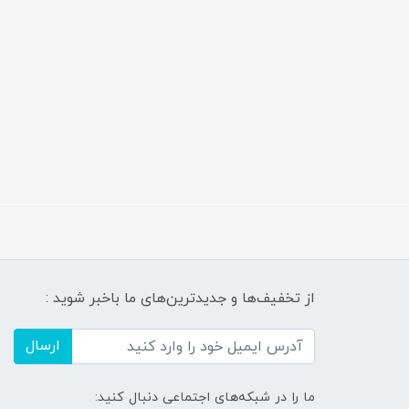
از تخفیف‌ها و جدیدترین‌های ما باخبر شوید :
ارسال
ما را در شبکه‌های اجتماعی دنبال کنید: