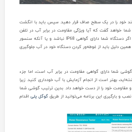
مند خود را در یک سطح صاف قرار دهید. سپس باید با انگشت
شما خواهد گفت که آیا ویژگی مقاومت در برابر آب در تلفن
هوشمند شما هنوز سالم است یا خیر. لازم به ذکر است که اگر دستگاه شما دارای گواهی IP68 نباشد و یا آنکه سنسور
 همین دلیل باید از غوطه‌‌ور کردن دستگاه خود در آب جلوگیری
 گوشی شما دارای گواهی مقاومت در برابر آب است، اما جزء
‌اید، بهتر است از انجام آزمایش با آب خودداری کنید. زیرا
و مقاومت خود را از دست خواهد داد. بدین ترتیب گوشی شما
 نصب و بارگیری این برنامه می‌توانید از طریق
گوگل پلی
اقدام