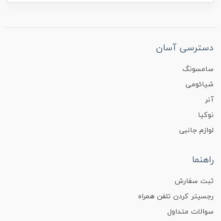
دسترسی آسان
سامسونگ
شیائومی
آنر
نوکیا
لوازم جانبی
راهنما
ثبت سفارش
رجسیتر کردن تلفن همراه
سوالات متداول