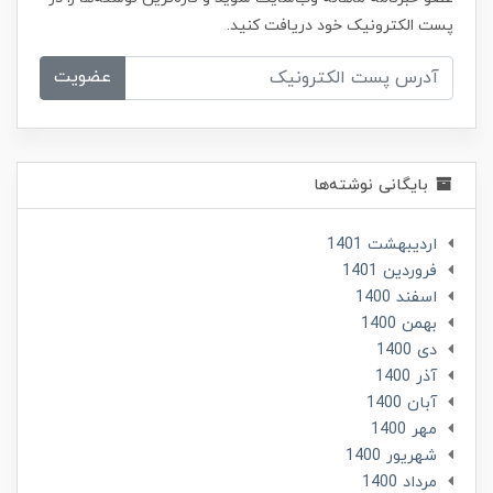
پست الکترونیک خود دریافت کنید.
عضویت
بایگانی نوشته‌ها
ارديبهشت 1401
فروردین 1401
اسفند 1400
بهمن 1400
دی 1400
آذر 1400
آبان 1400
مهر 1400
شهریور 1400
مرداد 1400