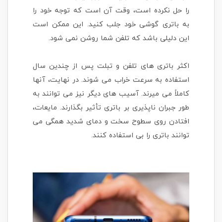
را حل نکرده است، وقت آن است که توجه خود را
به باتری گوشی خود جلب کنید. این ممکن است
این دلیلی باشد که تلفن شما روشن نمی شود.
اکثر باتری های تلفن و تبلت پس از چندین سال
استفاده به سرعت خراب می شوند. در نهایت، آنها
کاملاً می میرند. آسیب های دیگر نیز می توانند به
طور جبران ناپذیری بر باتری تأثیر بگذارند. مایعات،
افتادن روی سطوح سخت و دمای شدید همگی می
توانند باتری را بی استفاده کنند.