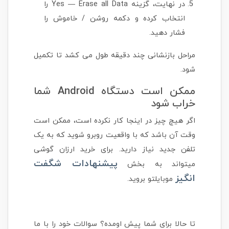
در نهایت، گزینه Yes — Erase all Data را
انتخاب کرده و دکمه روشن / خاموش را
فشار دهید.
مراحل بازنشانی چند دقیقه طول می کشد تا تکمیل
شود.
ممکن است دستگاه Android شما
خراب شود
اگر هیچ چیز در اینجا کار نکرده است، ممکن است
وقت آن باشد که با واقعیت روبرو شوید که به یک
تلفن جدید نیاز دارید. برای خرید ارزان گوشی
پیشنهادات شگفت
میتواند به بخش
انگیز
موبایلتو بروید.
تا حالا برای شما پیش اومده؟ سوالات خود را با ما