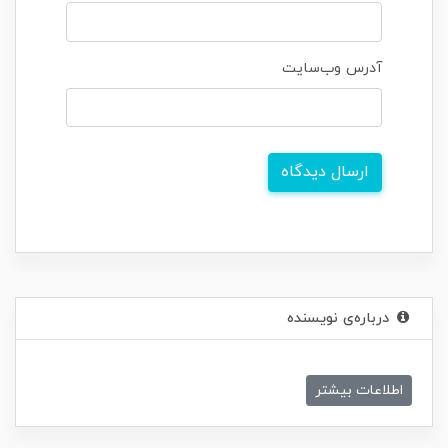
آدرس وب‌سایت
ارسال دیدگاه
درباره‌ی نویسنده
اطلاعات بیشتر