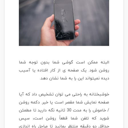
البته ممکن است گوشی شما بدون توجه شما
روشن شود. یک صفحه ی از کار افتاده یا آسیب
دیده نمیتواند این را به شما نشان دهد.
خوشبختانه به راحتی می توان تشخیص داد که آیا
صفحه نمایش شما مقصر است یا خیر. دکمه روشن
/ خاموش را به مدت 30 ثانیه نگه دارید تا مطمئن
شوید که تلفن شما قطعاً روشن است، سپس
حداقل دو دقیقه منتظر بمانید تا مراحل راه اندازی