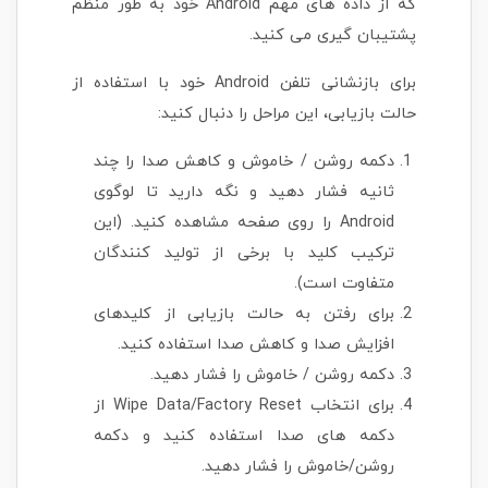
که از داده های مهم Android خود به طور منظم
پشتیبان گیری می کنید.
برای بازنشانی تلفن Android خود با استفاده از
حالت بازیابی، این مراحل را دنبال کنید:
دکمه روشن / خاموش و کاهش صدا را چند
ثانیه فشار دهید و نگه دارید تا لوگوی
Android را روی صفحه مشاهده کنید. (این
ترکیب کلید با برخی از تولید کنندگان
متفاوت است).
برای رفتن به حالت بازیابی از کلیدهای
افزایش صدا و کاهش صدا استفاده کنید.
دکمه روشن / خاموش را فشار دهید.
برای انتخاب Wipe Data/Factory Reset از
دکمه های صدا استفاده کنید و دکمه
روشن/خاموش را فشار دهید.