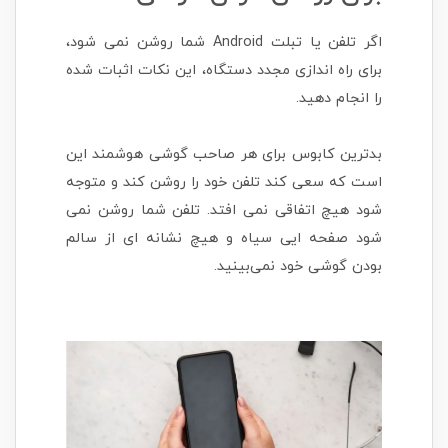
اگر تلفن یا تبلت Android شما روشن نمی شود،
برای راه اندازی مجدد دستگاه، این نکات اثبات شده
را انجام دهید.
بدترین کابوس برای هر صاحب گوشی هوشمند این
است که سعی کند تلفن خود را روشن کند و متوجه
شود هیچ اتفاقی نمی افتد. تلفن شما روشن نمی
شود صفحه ایی سیاه و هیچ نشانه ای از سالم
بودن گوشی خود نمی‌بینید.