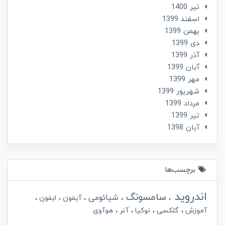
تير 1400
اسفند 1399
بهمن 1399
دی 1399
آذر 1399
آبان 1399
مهر 1399
شهریور 1399
مرداد 1399
تير 1399
آبان 1398
برچسب‌ها
اندروید
سامسونگ
شیائومی
آیفون
ایفون
آموزش
گلکسی
نوکیا
آنر
هوآوی