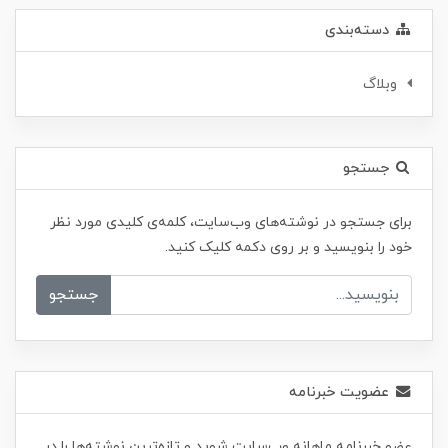
دسته‌بندی
وبلاگ
جستجو
برای جستجو در نوشته‌های وب‌سایت، کلمه‌ی کلیدی مورد نظر
خود را بنویسید و بر روی دکمه کلیک کنید.
جستجو
عضویت خبرنامه
عضو خبرنامه ماهانه وب‌سایت شوید و تازه‌ترین نوشته‌ها را در