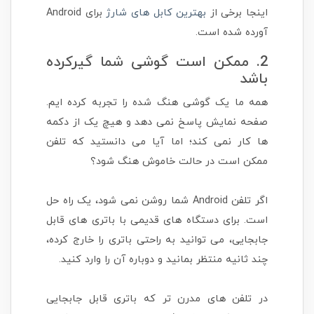
اینجا برخی از
بهترین کابل های شارژ
برای Android
آورده شده است.
2. ممکن است گوشی شما گیرکرده
باشد
همه ما یک گوشی هنگ شده را تجربه کرده ایم.
صفحه نمایش پاسخ نمی دهد و هیچ یک از دکمه
ها کار نمی کند؛ اما آیا می دانستید که تلفن
ممکن است در حالت خاموش هنگ شود؟
اگر تلفن Android شما روشن نمی شود، یک راه حل
است. برای دستگاه های قدیمی با باتری های قابل
جابجایی، می توانید به راحتی باتری را خارج کرده،
چند ثانیه منتظر بمانید و دوباره آن را وارد کنید.
در تلفن های مدرن تر که باتری قابل جابجایی