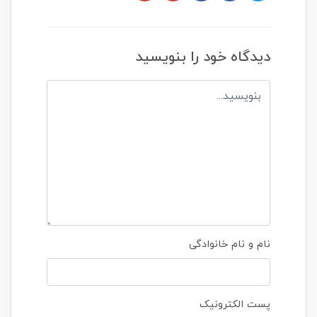
دیدگاه خود را بنویسید
نام و نام خانوادگی
پست الکترونیک