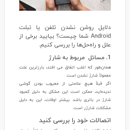
دلایل روشن نشدن تلفن یا تبلت
Android شما چیست؟ بیایید برخی از
علل و راه‌حل‌ها را بررسی کنیم.
1. مسائل مربوط به شارژ
همان‌طور که اغلب اتفاق می افتد، بارزترین علت
معمولاً شارژ نشدن است.
اگر قبلاً هیچ علامتی از معیوب بودن گوشی
ندیده‌اید، ممکن است این مشکل به دلیل کمبود
شارژ در باتری باشد. بیشتر اوقات، این به دلیل
مشکلات شارژر است.
اتصالات خود را بررسی کنید