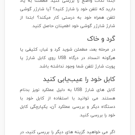
ابتدا نکات واضح را بررسی کنید. مطمئناً به یاد
دارید که تلفن خود را شارژ کنید؟ آیا شارژر گوشی
تلفن همراه خود به درستی کار میکند؟ ابتدا از
شارژ شارژر گوشی خود اطمینان حاصل کنید.
گرد و خاک
در مرحله بعد، مطمئن شوید گرد و غبار، کثیفی یا
هرگونه انسداد در درگاه USB روی کابل شارژ یا
پورت شارژ تلفن شما وجود نداشته باشد.
کابل خود را عیب‌یابی کنید
کابل های شارژ USB به دلیل عملکرد نویز بدنام
هستند. می توانید با استفاده از کابل خود با
دستگاه دیگر و بررسی عملکرد آن، یکپارچگی کابل
خود را بررسی کنید.
اگر می خواهید گزینه های دیگر را بررسی کنید، در