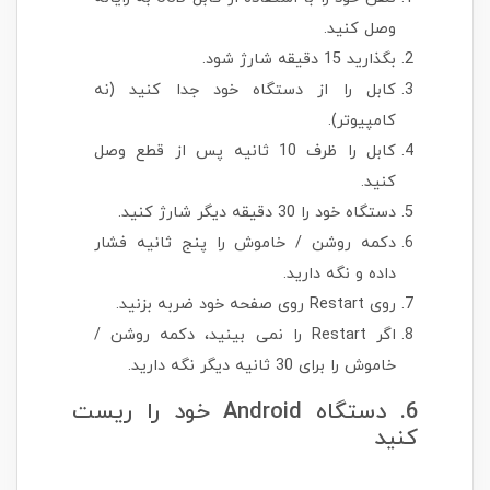
وصل کنید.
بگذارید 15 دقیقه شارژ شود.
کابل را از دستگاه خود جدا کنید (نه
کامپیوتر).
کابل را ظرف 10 ثانیه پس از قطع وصل
کنید.
دستگاه خود را 30 دقیقه دیگر شارژ کنید.
دکمه روشن / خاموش را پنج ثانیه فشار
داده و نگه دارید.
روی Restart روی صفحه خود ضربه بزنید.
اگر Restart را نمی بینید، دکمه روشن /
خاموش را برای 30 ثانیه دیگر نگه دارید.
6. دستگاه Android خود را ریست
کنید