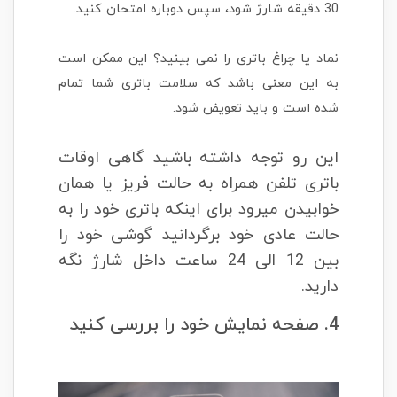
30 دقیقه شارژ شود، سپس دوباره امتحان کنید.
نماد یا چراغ باتری را نمی بینید؟ این ممکن است
به این معنی باشد که سلامت باتری شما تمام
شده است و باید تعویض شود.
این رو توجه داشته باشید گاهی اوقات
باتری تلفن همراه به حالت فریز یا همان
خوابیدن میرود برای اینکه باتری خود را به
حالت عادی خود برگردانید گوشی خود را
بین 12 الی 24 ساعت داخل شارژ نگه
دارید.
4. صفحه نمایش خود را بررسی کنید