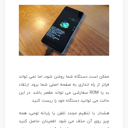
ممکن است دستگاه شما روشن شود، اما نمی تواند
فراتر از راه اندازی به صفحه اصلی شما برود. ارتقاء
بد یا ROM سفارشی می تواند مقصر باشد. در این
حالت می توانید دستگاه خود را ریست کنید.
هشدار: با تنظیم مجدد تلفن یا رایانه لوحی، همه
چیز روی آن حذف می شود. اطمینان حاصل کنید