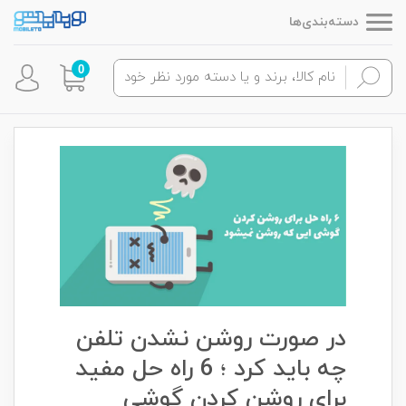
دسته‌بندی‌ها
0
در صورت روشن نشدن تلفن
چه باید کرد ؛ 6 راه حل مفید
برای روشن کردن گوشی