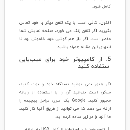
کامل شود.
اکنون، کافی است با یک تلفن دیگر با خود تماس
بگیرید. اگر تلفن زنگ می خورد، صفحه نمایش شما
مقصر است. اگر باز هم گوشی خود خاموش بود تا
انتهای این مقاله همراه باشید.
5. از کامپیوتر خود برای عیب‌یابی
استفاده کنید
اگر هنوز نمی توانید دستگاه خود را بوت کنید،
ممکن است بتوانید آن را با استفاده از رایانه
مجبور کنید. Google یک سری مراحل پیچیده را
ارائه می دهد که می توانید از طریق آنها کار کنید.
ما آنها را در زیر ساده کرده ایم:
تلفن خود را با استفاده از کابل USB به رایانه