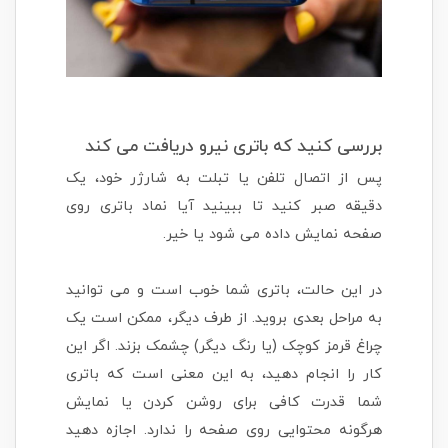
بررسی کنید که باتری نیرو دریافت می کند
پس از اتصال تلفن یا تبلت به شارژر خود، یک
دقیقه صبر کنید تا ببینید آیا نماد باتری روی
صفحه نمایش داده می شود یا خیر.
در این حالت، باتری شما خوب است و می توانید
به مراحل بعدی بروید. از طرف دیگر، ممکن است یک
چراغ قرمز کوچک (یا رنگ دیگر) چشمک بزند. اگر این
کار را انجام دهید، به این معنی است که باتری
شما قدرت کافی برای روشن کردن یا نمایش
هرگونه محتوایی روی صفحه را ندارد. اجازه دهید