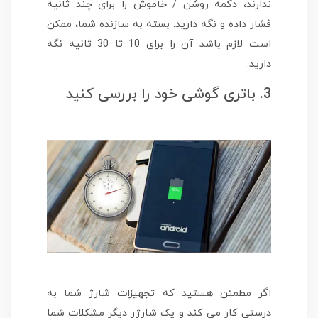
ندارند، دکمه روشن / خاموش را برای چند ثانیه
فشار داده و نگه دارید. بسته به سازنده شما، ممکن
است لازم باشد آن را برای 10 تا 30 ثانیه نگه
دارید.
3. باتری گوشی خود را بررسی کنید
اگر مطمئن هستید که تجهیزات شارژ شما به
درستی کار می کند و یک شارژر دیگر مشکلات شما