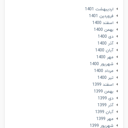
ارديبهشت 1401
فروردین 1401
اسفند 1400
بهمن 1400
دی 1400
آذر 1400
آبان 1400
مهر 1400
شهریور 1400
مرداد 1400
تير 1400
اسفند 1399
بهمن 1399
دی 1399
آذر 1399
آبان 1399
مهر 1399
شهریور 1399