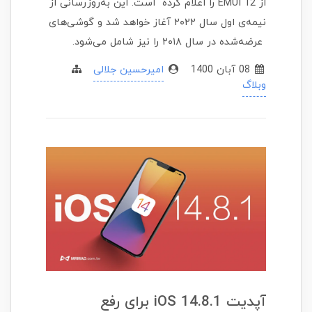
از EMUI 12 را اعلام کرده است. این به‌روزرسانی از
نیمه‌ی اول سال ۲۰۲۲ آغاز خواهد شد و گوشی‌های
عرضه‌شده در سال ۲۰۱۸ را نیز شامل می‌شود.
08 آبان 1400
امیرحسین جلالی
وبلاگ
آپدیت iOS 14.8.1 برای رفع