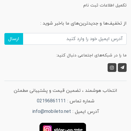
تکمیل اطلاعات ثبت نام
از تخفیف‌ها و جدیدترین‌های ما باخبر شوید :
ارسال
ما را در شبکه‌های اجتماعی دنبال کنید:
انتخاب هوشمند ، تضمین قیمت و پشتیبانی مطمئن
شماره تماس :
02196861111
آدرس ایمیل :
info@mobileto.net