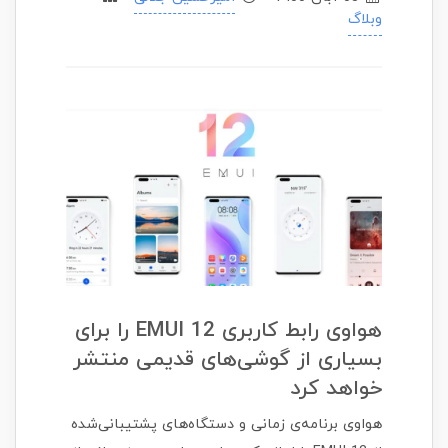
وبلاگ
هواوی رابط کاربری EMUI 12 را برای
بسیاری از گوشی‌های قدیمی منتشر
خواهد کرد
هواوی برنامه‌ی زمانی و دستگاه‌های پشتیبانی‌شده