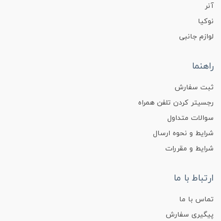
آنر
نوکیا
لوازم جانبی
راهنما
ثبت سفارش
رجسیتر کردن تلفن همراه
سوالات متداول
شرایط و نحوه ارسال
شرایط و مقررات
ارتباط با ما
تماس با ما
پیگیری سفارش