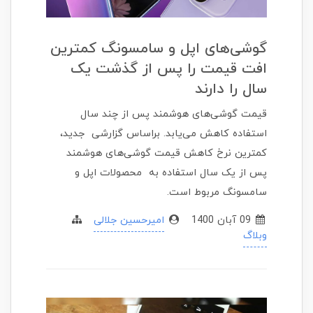
گوشی‌های اپل و سامسونگ کمترین
افت قیمت را پس از گذشت یک
سال را دارند
قیمت گوشی‌های هوشمند پس از چند سال
استفاده کاهش می‌یابد. بر‌‌اساس گزارشی جدید،
کمترین نرخ کاهش قیمت گوشی‌های هوشمند
پس از یک سال استفاده به محصولات اپل و
سامسونگ مربوط است.
09 آبان 1400
امیرحسین جلالی
وبلاگ