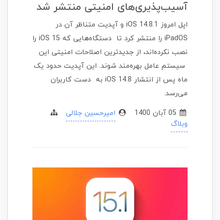
آسیب‌پذیری‌های امنیتی منتشر شد
اپل امروز iOS 14.8.1 و آپدیت متناظر آن در
iPadOS را منتشر کرد تا دستگاه‌هایی که iOS 15 را
نصب نکرده‌اند، از جدیدترین اصلاحات امنیتی این
سیستم عامل بهره‌مند شوند. این آپدیت حدود یک
ماه پس از انتشار iOS 14.8 به دست کاربران
می‌رسد.
05 آبان 1400
امیرحسین جلالی
وبلاگ