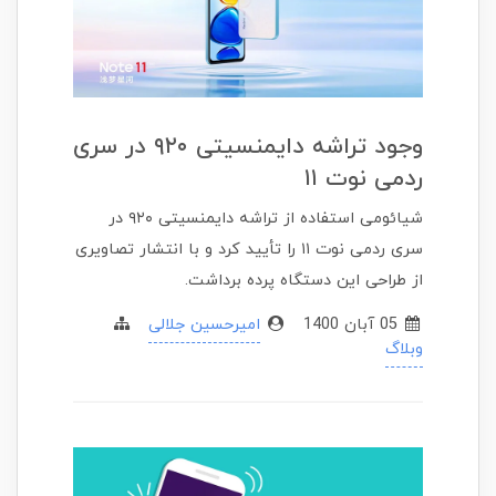
وجود تراشه دایمنسیتی ۹۲۰ در سری
ردمی نوت ۱۱
شیائومی استفاده از تراشه دایمنسیتی ۹۲۰ در
سری ردمی نوت ۱۱ را تأیید کرد و با انتشار تصاویری
از طراحی این دستگاه پرده برداشت.
05 آبان 1400
امیرحسین جلالی
وبلاگ