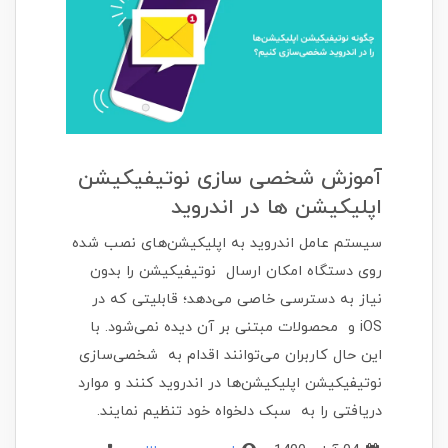
آموزش شخصی‌ سازی نوتیفیکیشن
اپلیکیشن‌ ها در اندروید
سیستم عامل اندروید به اپلیکیشن‌های نصب شده
روی دستگاه امکان ارسال نوتیفیکیشن را بدون
نیاز به دسترسی خاصی می‌دهد؛ قابلیتی که در
iOS و محصولات مبتنی بر آن دیده نمی‌شود. با
این حال کاربران می‌توانند اقدام به شخصی‌سازی
نوتیفیکیشن اپلیکیشن‌ها در اندروید کنند و موارد
دریافتی را به سبک دلخواه خود تنظیم نمایند.