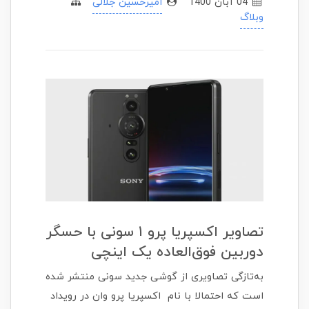
04 آبان 1400
امیرحسین جلالی
وبلاگ
تصاویر اکسپریا پرو ۱ سونی با حسگر
دوربین فوق‌العاده یک اینچی
به‌تازگی تصاویری از گوشی جدید سونی منتشر شده
است که احتمالا با نام اکسپریا پرو وان در رویداد