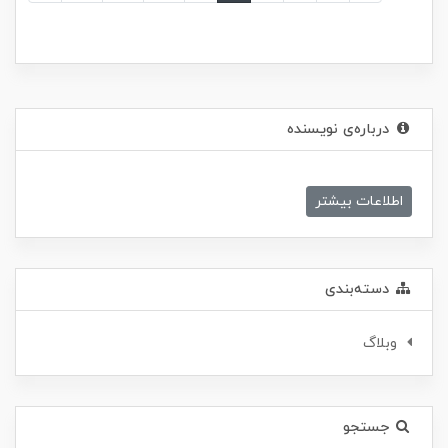
درباره‌ی نویسنده
اطلاعات بیشتر
دسته‌بندی
وبلاگ
جستجو