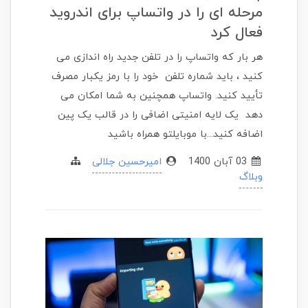
مرحله ای را در واتساپ برای اندروید
فعال کرد
هر بار که واتساپ را در تلفن جدید راه اندازی می
کنید ، باید شماره تلفن خود را با رمز یکبار مصرف
تأیید کنید. واتساپ همچنین به شما امکان می
دهد یک لایه امنیتی اضافی را در قالب یک پین
اضافه کنید...با موبایلتو همراه باشید
03 آبان 1400
امیرحسین جلالی
وبلاگ