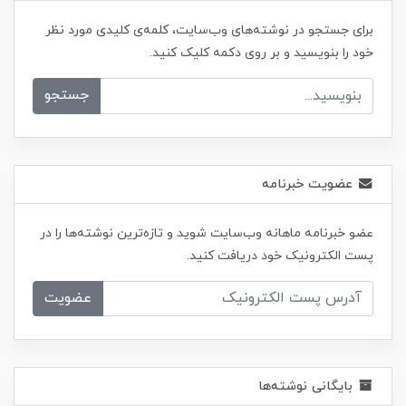
برای جستجو در نوشته‌های وب‌سایت، کلمه‌ی کلیدی مورد نظر
خود را بنویسید و بر روی دکمه کلیک کنید.
جستجو
عضویت خبرنامه
عضو خبرنامه ماهانه وب‌سایت شوید و تازه‌ترین نوشته‌ها را در
پست الکترونیک خود دریافت کنید.
عضویت
بایگانی نوشته‌ها