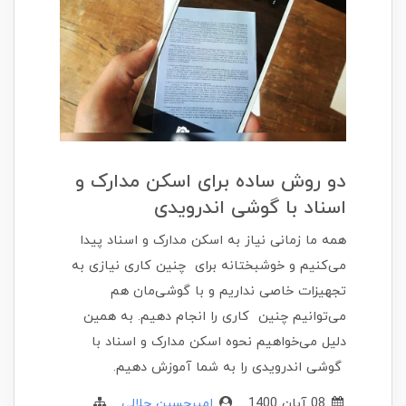
دو روش ساده برای اسکن مدارک و
اسناد با گوشی اندرویدی
همه ما زمانی نیاز به اسکن مدارک و اسناد پیدا
می‌کنیم و خوشبختانه برای چنین کاری نیازی به
تجهیزات خاصی نداریم و با گوشی‌مان هم
می‌توانیم چنین کاری را انجام دهیم. به همین
دلیل می‌خواهیم نحوه اسکن مدارک و اسناد با
گوشی اندرویدی را به شما آموزش دهیم.
08 آبان 1400
امیرحسین جلالی