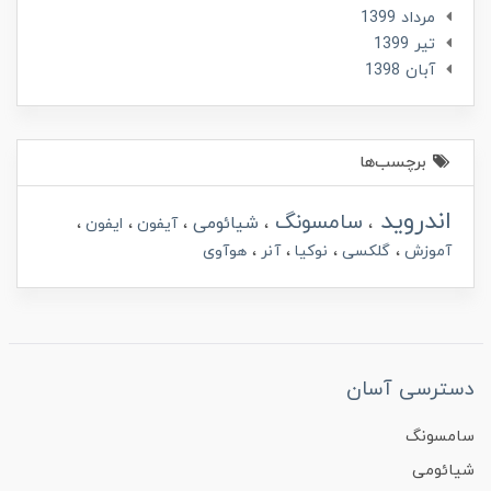
مرداد 1399
تير 1399
آبان 1398
برچسب‌ها
اندروید
سامسونگ
شیائومی
آیفون
ایفون
آموزش
گلکسی
نوکیا
آنر
هوآوی
دسترسی آسان
سامسونگ
شیائومی