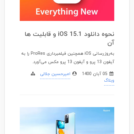
نحوه دانلود iOS 15.1 و قابلیت ها
آن
به‌روزرسانی iOS همچنین فیلمبرداری ProRes را به
آیفون 13 پرو و آیفون 13 پرو مکس می‌آورد.
05 آبان 1400
امیرحسین جلالی
وبلاگ