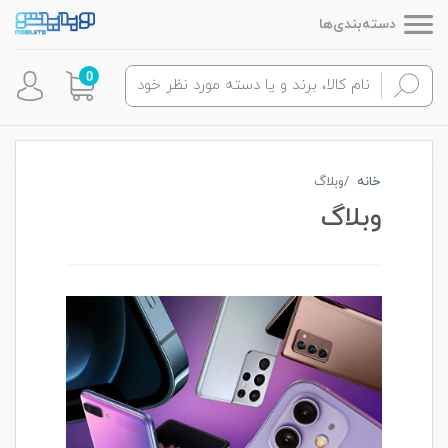
دسته‌بندی‌ها
0
خانه
وبلاگ
وبلاگ