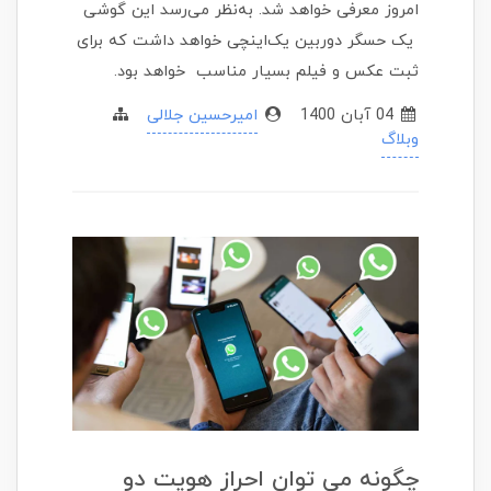
امروز معرفی خواهد شد. به‌نظر می‌رسد این گوشی
یک حسگر دوربین یک‌اینچی خواهد داشت که برای
ثبت عکس و فیلم بسیار مناسب خواهد بود.
04 آبان 1400
امیرحسین جلالی
وبلاگ
چگونه می توان احراز هویت دو