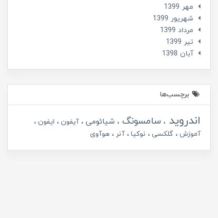
مهر 1399
شهریور 1399
مرداد 1399
تير 1399
آبان 1398
برچسب‌ها
اندروید
سامسونگ
شیائومی
آیفون
ایفون
آموزش
گلکسی
نوکیا
آنر
هوآوی