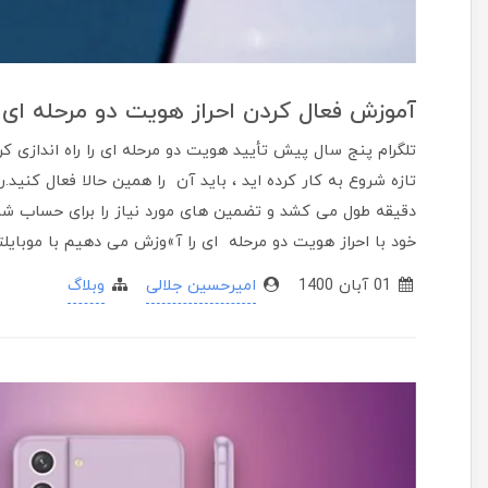
آموزش فعال کردن احراز هویت دو مرحله ای د
تلگرام پنج سال پیش تأیید هویت دو مرحله ای را راه اندازی 
تازه شروع به کار کرده اید ، باید آن را همین حالا فعال کنید.
دقیقه طول می کشد و تضمین های مورد نیاز را برای حساب شما
خود با احراز هویت دو مرحله ای را آ»وزش می دهیم با موبایلتو
01 آبان 1400
امیرحسین جلالی
وبلاگ