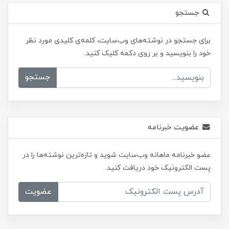
جستجو
برای جستجو در نوشته‌های وب‌سایت، کلمه‌ی کلیدی مورد نظر
خود را بنویسید و بر روی دکمه کلیک کنید.
جستجو
عضویت خبرنامه
عضو خبرنامه ماهانه وب‌سایت شوید و تازه‌ترین نوشته‌ها را در
پست الکترونیک خود دریافت کنید.
عضویت