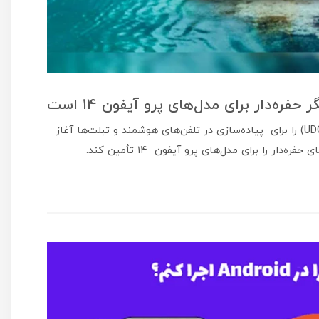
ه‌دار برای مدل‌های پرو آیفون ۱۴ است
گفته می‌شود ال‌جی توسعه فناوری دوربین‌های زیر نمایشگر (UDC) را برای پیاده‌سازی در تلفن‌های هوشمند و تبلت‌ها آغاز
ر را برای مدل‌های پرو آیفون ۱۴ تأمین کند.