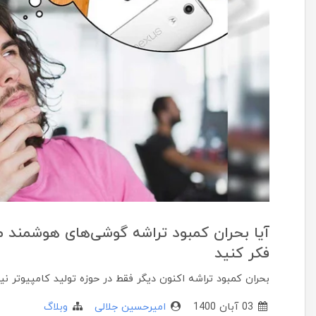
آیا بحران کمبود تراشه گوشی‌های هوشمند م
فکر کنید
بحران کمبود تراشه اکنون دیگر فقط در حوزه تولید کامپیوتر
03 آبان 1400
امیرحسین جلالی
وبلاگ