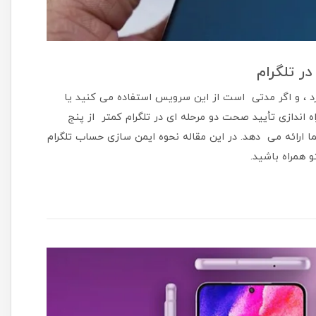
ر تلگرام
کرد ، و اگر مدتی است از این سرویس استفاده می کنید یا
راه اندازی تأیید صحت دو مرحله ای در تلگرام کمتر از پنج
 ارائه می دهد. در این مقاله نحوه ایمن سازی حساب تلگرام
 همراه باشید.