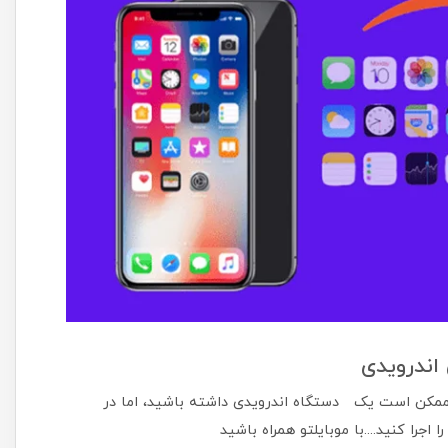
اندرویدی
 ممکن است یک دستگاه اندرویدی داشته باشید، اما در