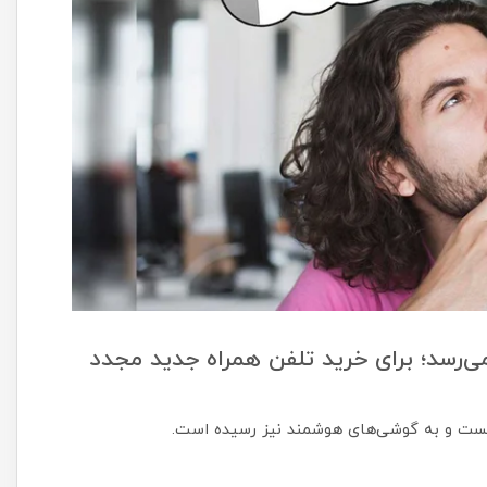
ی‌رسد؛ برای خرید تلفن همراه جدید مجدد
 نیست و به گوشی‌های هوشمند نیز رسیده است.