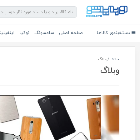
دسته‌بندی کالاها
صفحه اصلی
سامسونگ
نوکیا
اینفین
خانه
وبلاگ
وبلاگ