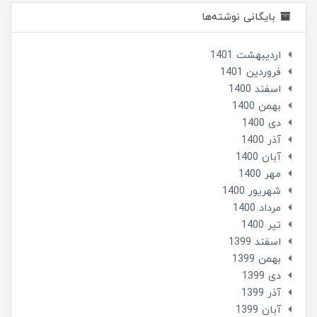
بایگانی نوشته‌ها
ارديبهشت 1401
فروردین 1401
اسفند 1400
بهمن 1400
دی 1400
آذر 1400
آبان 1400
مهر 1400
شهریور 1400
مرداد 1400
تير 1400
اسفند 1399
بهمن 1399
دی 1399
آذر 1399
آبان 1399