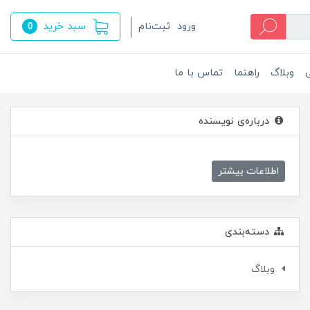
سبد خرید
ورود
ثبت‌نام
0
ی
وبلاگ
راهنما
تماس با ما
درباره‌ی نویسنده
اطلاعات بیشتر
دسته‌بندی
وبلاگ