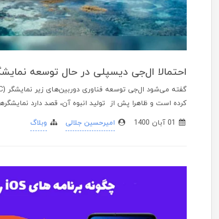
احتمالا ال‌جی دیسپلی در حال توسعه نمایشگر حفر
کرده است و ظاهرا پش از تولید انبوه آن، قصد دارد نمایشگرهای حفره‌دا
01 آبان 1400
امیرحسین جلالی
وبلاگ