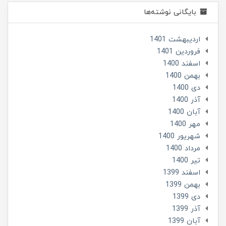
بایگانی نوشته‌ها
ارديبهشت 1401
فروردین 1401
اسفند 1400
بهمن 1400
دی 1400
آذر 1400
آبان 1400
مهر 1400
شهریور 1400
مرداد 1400
تير 1400
اسفند 1399
بهمن 1399
دی 1399
آذر 1399
آبان 1399