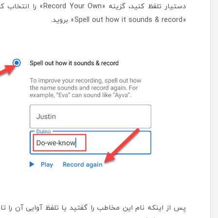
دستیار تلفظ کنید، گزی
«Spell out how it sounds & record» بروید.
پس از اینکه نام این مخاطب را گفتید یا تلفظ آوایی آن را تا