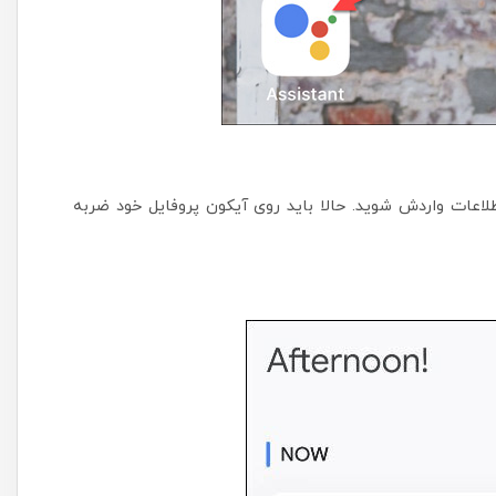
طلاعات واردش شوید. حالا باید روی آیکون پروفایل خود ضربه