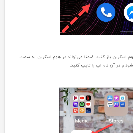
هوم اسکرین باز کنید. ضمنا می‌تواند در هوم اسکرین به سمت
د و در آن نام اپ را تایپ کنید.