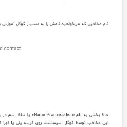
نام مخاطبی که می‌خواهید نامش را به دستیار گوگل آموزش بد
حالا بخشی به نام «unciation
این مخاطب توسط گوگل اسیستنت، روی گزینه پلی یا اجرا ضربه