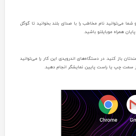
شما می‌توانید نام مخاطب را با صدای بلند بخوانید تا گوگل
پایان همراه موبایلتو باشید.
ان باز کنید. در دستگاه‌های اندرویدی این کار را می‌توانید
 سمت چپ یا راست پایین نمایشگر انجام دهید.