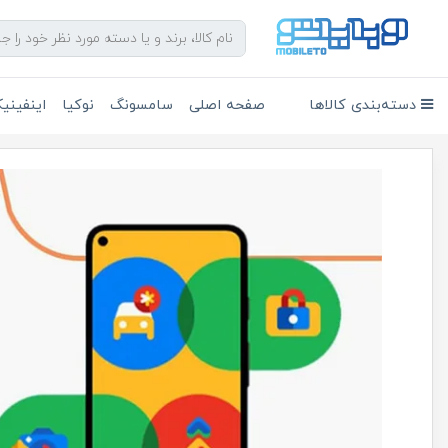
دسته‌بندی کالاها
صفحه اصلی
سامسونگ
نوکیا
اینفین