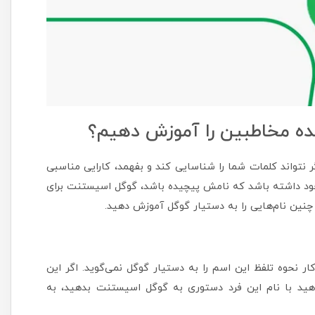
یده مخاطبین را آموزش دهیم؟
نتواند کلمات شما را شناسایی کند و بفهمد، کارایی مناسبی
ود داشته باشد که نامش پیچیده باشد، گوگل اسیستنت برای
چنین نام‌هایی را به دستیار گوگل آموزش دهید.
ر نحوه تلفظ این اسم را به دستیار گوگل نمی‌گوید. اگر این
هید با نام این فرد دستوری به گوگل اسیستنت بدهید، به