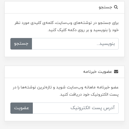
جستجو
برای جستجو در نوشته‌های وب‌سایت، کلمه‌ی کلیدی مورد نظر
خود را بنویسید و بر روی دکمه کلیک کنید.
جستجو
عضویت خبرنامه
عضو خبرنامه ماهانه وب‌سایت شوید و تازه‌ترین نوشته‌ها را در
پست الکترونیک خود دریافت کنید.
عضویت