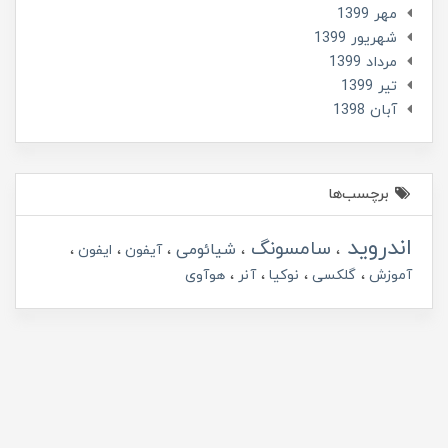
مهر 1399
شهریور 1399
مرداد 1399
تير 1399
آبان 1398
برچسب‌ها
اندروید
سامسونگ
شیائومی
آیفون
ایفون
آموزش
گلکسی
نوکیا
آنر
هوآوی