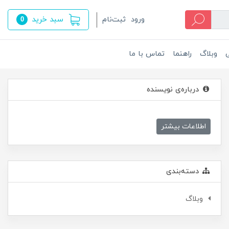
سبد خرید
ورود
ثبت‌نام
0
ی
وبلاگ
راهنما
تماس با ما
درباره‌ی نویسنده
اطلاعات بیشتر
دسته‌بندی
وبلاگ