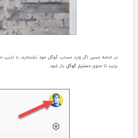
در ادامه مسیر اگر وارد حساب گوگل خود نشده‌اید، با تایپ ا
بزنید تا منوی
دستیار گوگل
باز شود.