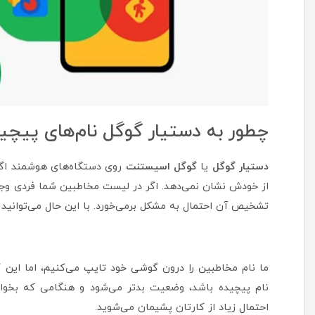
چطور به دستیار گوگل نام‌های پیچ
دستیار گوگل
یا
گوگل اسیستنت
روی دستگاه‌های هوشمند اگر 
از خودش نشان نمی‌دهد. اگر در لیست مخاطبین شما فردی وج
تشخیص آن احتمال به مشکل برمی‌خورد. با این حال می‌توانید 
ما نام مخاطبین را درون گوشی خود تایپ می‌کنیم، اما این کا
نام پیچیده باشد، وضعیت بدتر می‌شود و هنگامی که بخوا
احتمال زیاد از کارتان پشیمان می‌شوید.