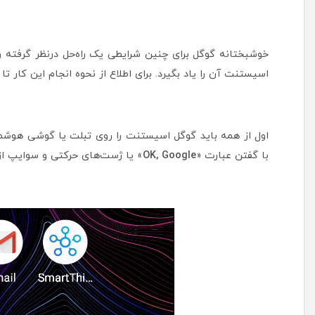
خوشبختانه گوگل برای چنین شرایطی یک راه‌حل درنظر گرفته و 
اسیستنت آن را یاد بگیرد. برای اطلاع از نحوه انجام این کار تا 
اول از همه باید گوگل اسیستنت را روی تبلت یا گوشی هوشمندت
با گفتن عبارت «
OK, Google
» یا ژست‌های حرکتی و سوایپ از