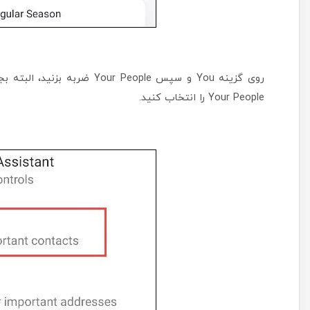
روی گزینه You و سپس r People
Your People را انتخاب کنید.