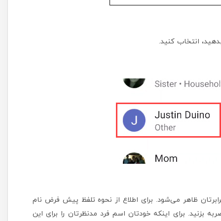
هید، انتخاب کنید.
Name Pron» یا تلفظ اسم در برابرتان ظاهر می‌شود. برای اطلاع از نحوه تلفظ پیش فرض نام
 بزنید. برای اینکه خودتان اسم فرد مدنظرتان را برای این