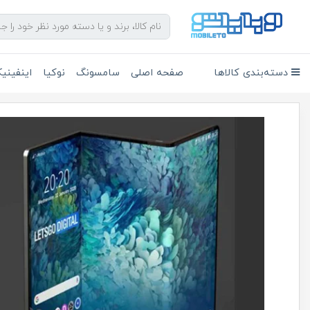
دسته‌بندی کالاها
صفحه اصلی
سامسونگ
نوکیا
اینفین