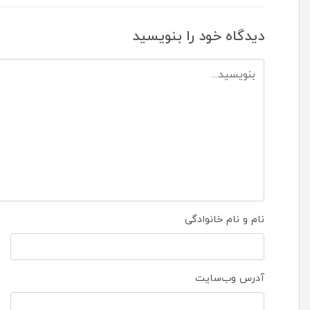
دیدگاه خود را بنویسید
نام و نام خانوادگی
آدرس وب‌سایت