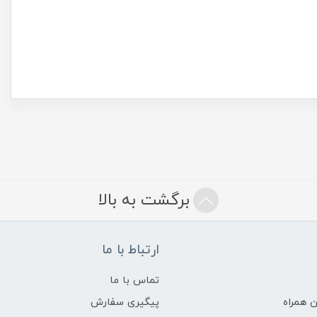
برگشت به بالا
ارتباط با ما
تماس با ما
 همراه
پیگیری سفارش