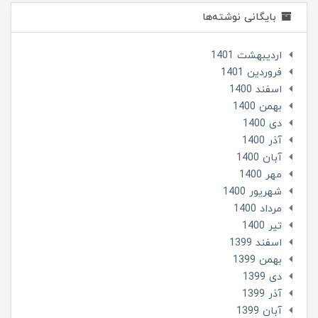
بایگانی نوشته‌ها
ارديبهشت 1401
فروردین 1401
اسفند 1400
بهمن 1400
دی 1400
آذر 1400
آبان 1400
مهر 1400
شهریور 1400
مرداد 1400
تير 1400
اسفند 1399
بهمن 1399
دی 1399
آذر 1399
آبان 1399