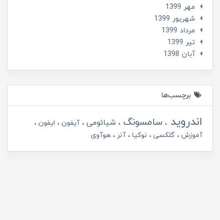
مهر 1399
شهریور 1399
مرداد 1399
تير 1399
آبان 1398
برچسب‌ها
اندروید
سامسونگ
شیائومی
آیفون
ایفون
آموزش
گلکسی
نوکیا
آنر
هوآوی