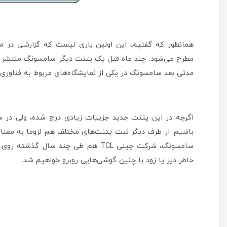
همانطور که گفتیم، این اولین باری نیست که گزارشی در
مطرح می‌شود. چند ماه قبل یک پتنت دیگر سامسونگ منتشر 
مدتی بعد سامسونگ در یکی از نمایشگاه‌های مربوط به فناوری 
باشیم. از طرف دیگر ثبت پتنت‌های مختلف هم لزوما به معنای
سامسونگ، شرکت چینی TCL هم طی چند سا
خاطر دیر یا زود با چنین گوشی‌هایی روبرو خواهیم شد.