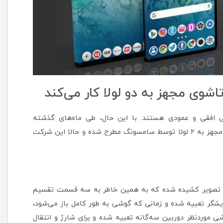
ی مجهز به دو لولا کار می‌کند
 افقی و عمودی هستند. با این حال، طی ماه‌های گذشته
گزارش‌های مختلفی در مورد احتمال ساخت یک گوشی تاشوی مجهز به ۲ لولا توسط سامسونگ مطرح شده و حالا این شرکت
به تصویر کشیده شده که به همین خاطر به سه قسمت تقسیم
شگر تعبیه شده و زمانی که گوشی به طور کامل باز می‌شود،
 موردنظر دوربین سه‌گانه تعبیه شده و برای شارژ و انتقال