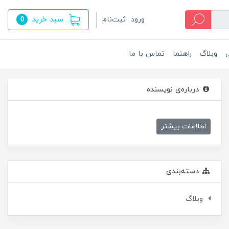
سبد خرید
ورود
ثبت‌نام
0
ی
وبلاگ
راهنما
تماس با ما
درباره‌ی نویسنده
اطلاعات بیشتر
دسته‌بندی
وبلاگ