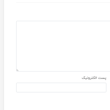
پست الکترونیک