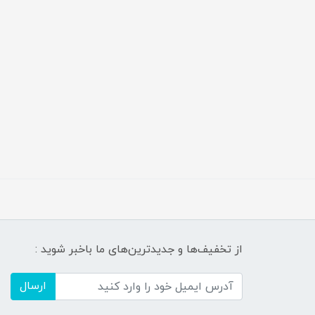
از تخفیف‌ها و جدیدترین‌های ما باخبر شوید :
ارسال