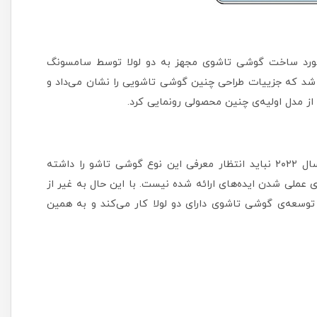
 مورد ساخت گوشی تاشوی مجهز به دو لولا توسط سامسونگ
شد که جزییات طراحی چنین گوشی تاشویی را نشان می‌داد و
از مدل اولیه‌ی چنین محصولی رونمایی کرد.
اگرچه در این پتنت جدید جزییات زیادی درج شده، ولی در سال ۲۰۲۲ نباید انتظار معرفی این نوع گوشی تاشو را داشته
 عملی شدن ایده‌های ارائه شده نیست. با این حال به غیر از
ل گذشته روی توسعه‌ی گوشی تاشوی دارای دو لولا کار می‌کند و به همین