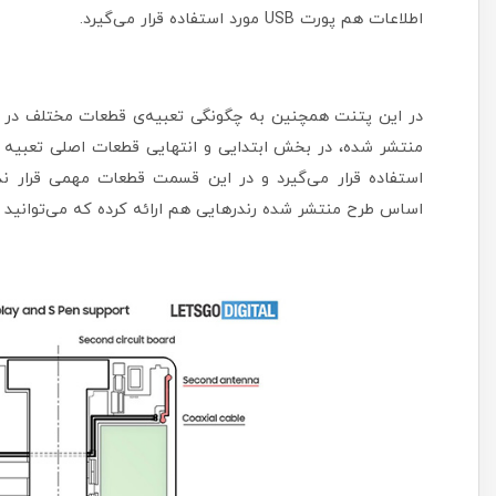
اطلاعات هم پورت USB مورد استفاده قرار می‌گیرد.
در این پتنت همچنین به چگونگی تعبیه‌ی قطعات مختلف د
منتشر شده، در بخش ابتدایی و انتهایی قطعات اصلی تعبیه 
اساس طرح منتشر شده رندرهایی هم ارائه کرده که می‌توانید آ