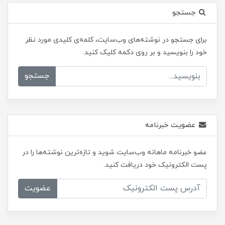
جستجو
برای جستجو در نوشته‌های وب‌سایت، کلمه‌ی کلیدی مورد نظر
خود را بنویسید و بر روی دکمه کلیک کنید.
جستجو
عضویت خبرنامه
عضو خبرنامه ماهانه وب‌سایت شوید و تازه‌ترین نوشته‌ها را در
پست الکترونیک خود دریافت کنید.
عضویت