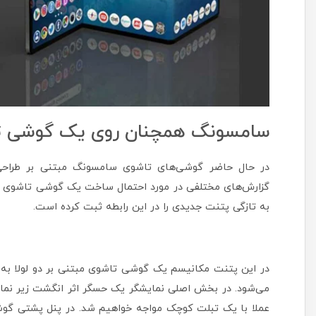
سامسونگ همچنان روی یک گوشی تاشو
در حال حاضر گوشی‌های تاشوی سامسونگ مبتنی بر طراحی
به تازگی پتنت جدیدی را در این رابطه ثبت کرده است.
در این پتنت مکانیسم یک گوشی تاشوی مبتنی بر دو لولا 
می‌شود. در بخش اصلی نمایشگر یک حسگر اثر انگشت زیر نمای
عملا با یک تبلت کوچک مواجه خواهیم شد. در پنل پشتی گوشی