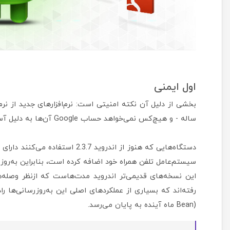
اول ایمنی
ساله - و هیچ‌کس نمی‌خواهد حساب Google آن‌ها به دلیل آسیب‌پذیری قدیمی آسیب ببیند.
دستگاه‌هایی که هنوز از اندروید 7
سیستم‌عامل تلفن همراه خود اضافه کرده است، بنابراین به‌رو
Bean) ماه آینده به پایان می‌رسد.