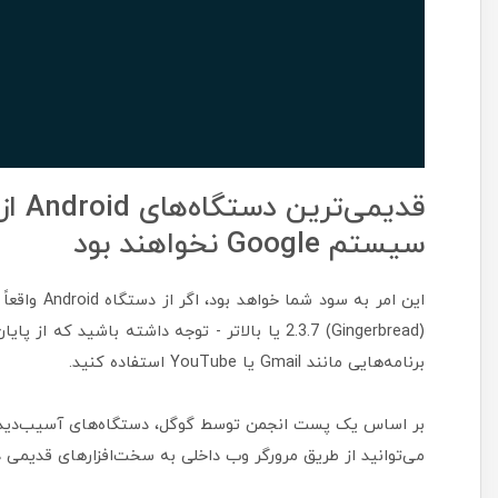
قدیمی
سیستم Google نخواهند بود
برنامه‌هایی مانند Gmail یا YouTube استفاده کنید.
می‌توانید از طریق مرورگر وب داخلی به سخت‌افزارهای قدیمی 