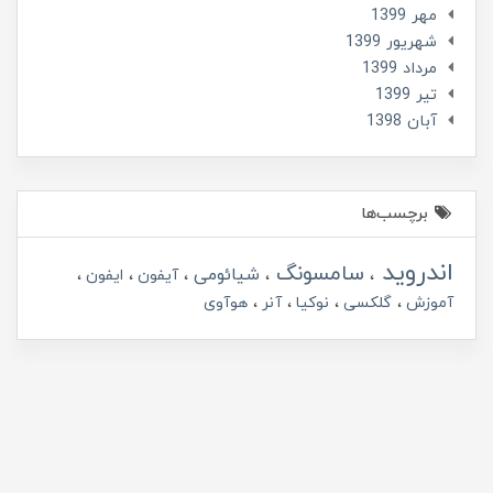
مهر 1399
شهریور 1399
مرداد 1399
تير 1399
آبان 1398
برچسب‌ها
اندروید
سامسونگ
شیائومی
آیفون
ایفون
آموزش
گلکسی
نوکیا
آنر
هوآوی