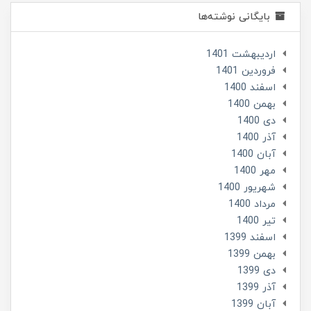
بایگانی نوشته‌ها
ارديبهشت 1401
فروردین 1401
اسفند 1400
بهمن 1400
دی 1400
آذر 1400
آبان 1400
مهر 1400
شهریور 1400
مرداد 1400
تير 1400
اسفند 1399
بهمن 1399
دی 1399
آذر 1399
آبان 1399