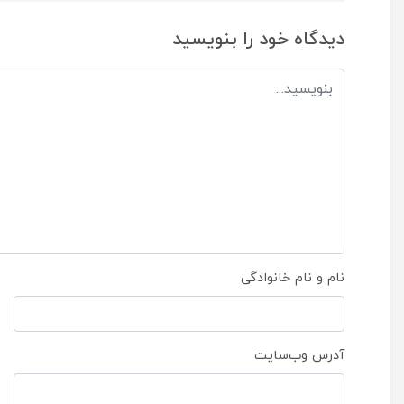
دیدگاه خود را بنویسید
نام و نام خانوادگی
آدرس وب‌سایت