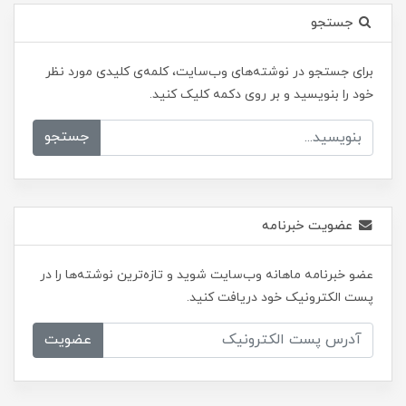
جستجو
برای جستجو در نوشته‌های وب‌سایت، کلمه‌ی کلیدی مورد نظر
خود را بنویسید و بر روی دکمه کلیک کنید.
جستجو
عضویت خبرنامه
عضو خبرنامه ماهانه وب‌سایت شوید و تازه‌ترین نوشته‌ها را در
پست الکترونیک خود دریافت کنید.
عضویت