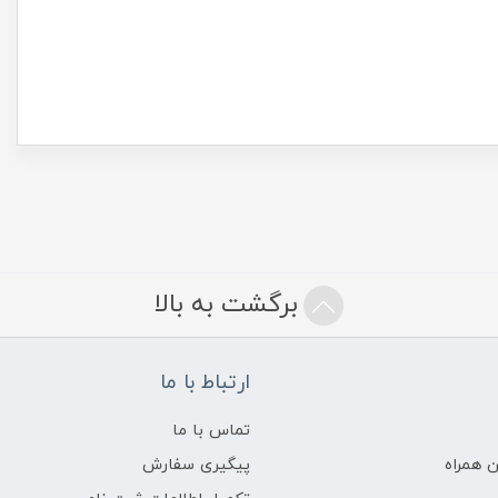
برگشت به بالا
ارتباط با ما
تماس با ما
 همراه
پیگیری سفارش