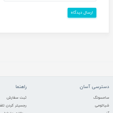
ارسال دیدگاه
دسترسی آسان
راهنما
سامسونگ
ثبت سفارش
شیائومی
رجسیتر کردن تلفن