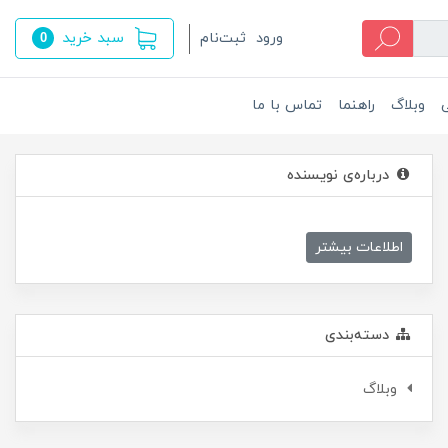
سبد خرید
ورود
ثبت‌نام
0
ی
وبلاگ
راهنما
تماس با ما
درباره‌ی نویسنده
اطلاعات بیشتر
دسته‌بندی
وبلاگ