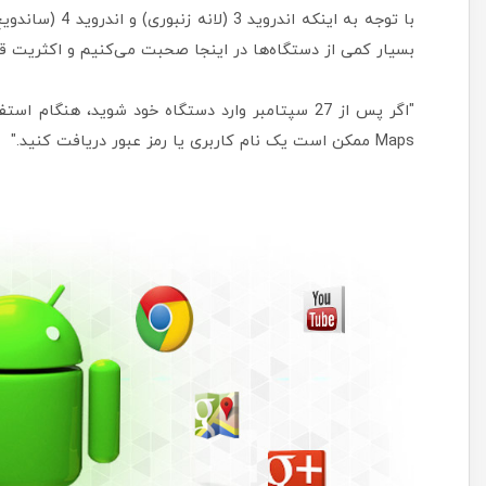
بسیار کمی از دستگاه‌ها در اینجا صحبت می‌کنیم و اکثریت قریب
Maps ممکن است یک نام کاربری یا رمز عبور دریافت کنید."