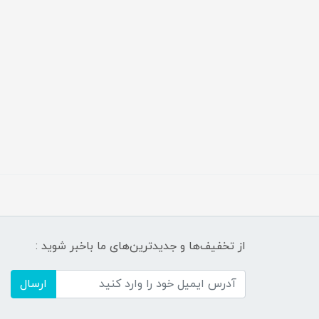
از تخفیف‌ها و جدیدترین‌های ما باخبر شوید :
ارسال