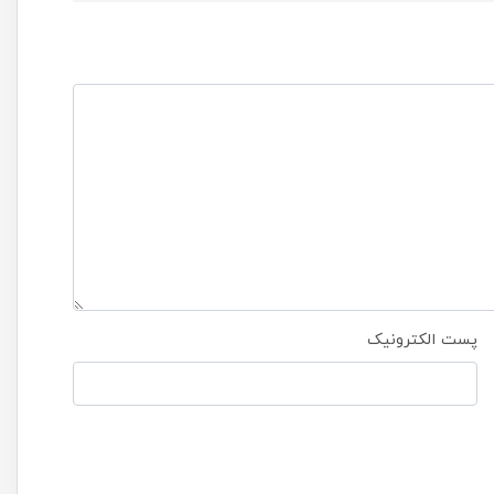
پست الکترونیک