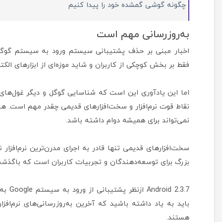
چگونه گوشی گمشده خود را پیدا کنیم
به‌روزرسانی مهم است
فقط بر بخش کوچکی از کاربران و شاید موزه‌ای از ابزارهای الکتر
اما این یادآوری این است که شناسایی گوگل و دیگر غول‌های 
نقاط قوت نرم‌افزار و سخت‌افزارهای قدیمی چقدر مهم است. هی
نمی‌تواند برای همیشه دوام داشته باشد.
سخت‌افزارهای قدیمی تنها قادر به اجرای مدرن‌ترین نرم‌افزا
بزرگ برای توسعه‌دهندگان و تجربیات کاربران است که باگذشت 
 2.3.7
باید به یاد داشته باشید که آخرین به‌روزرسانی‌های نرم‌اف
هستند.