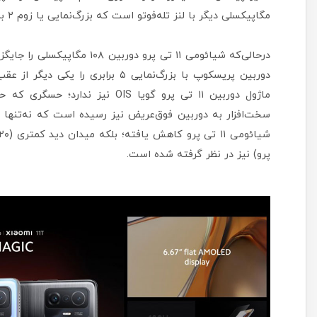
مگاپیکسلی دیگر با لنز تله‌فوتو است که بزرگ‌نمایی یا زوم ۲ برابری را ارائه می‌دهد.
پرو) نیز در نظر گرفته شده است.