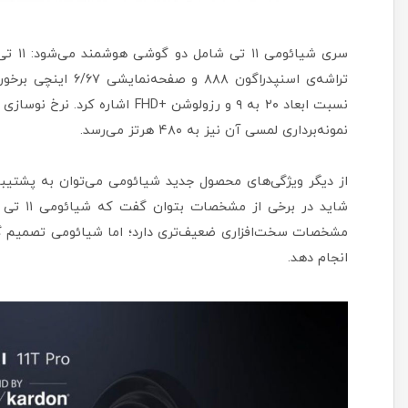
سری شیائومی ۱۱ تی شامل دو گوشی هوشمند می‌شود: ۱۱ تی و ۱۱ تی پرو. طبق گزارش
تراشه‌ی اسنپدراگون
نمونه‌برداری لمسی آن نیز به ۴۸۰ هرتز می‌رسد.
مشخصات سخت‌افزاری ضعیف‌تری دارد؛ اما شیائومی تصمیم 
انجام دهد.