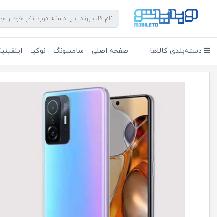
دسته‌بندی کالاها
صفحه اصلی
سامسونگ
نوکیا
اینفین