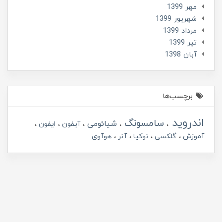
مهر 1399
شهریور 1399
مرداد 1399
تير 1399
آبان 1398
برچسب‌ها
اندروید
سامسونگ
شیائومی
آیفون
ایفون
آموزش
گلکسی
نوکیا
آنر
هوآوی