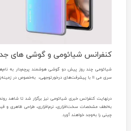
کنفرانس شیائومی و گوشی های جد
سری می ۱۱ با پیشرفت‌های درخورتوجهی، به‌خصوص در زمینه‌ی شارژ باتری همراه هستند.
درنهایت کنفرانس خبری شیائومی نیز برگزار شد تا شاهد رونم
به‌لطف مشخصات سخت‌افزاری، نرم‌افزاری، طراحی ظاهری و قی
چینی را به‌وجد خواهند آورد.