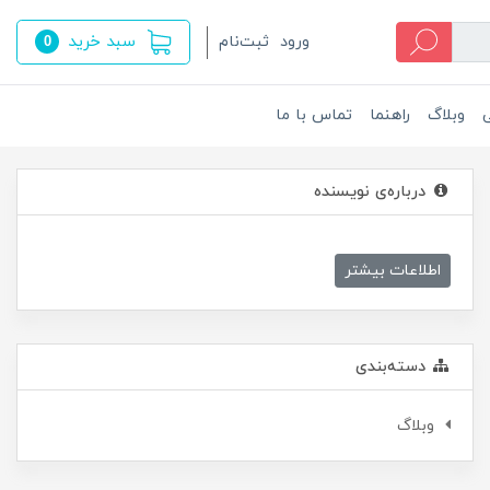
سبد خرید
ورود
ثبت‌نام
0
ی
وبلاگ
راهنما
تماس با ما
درباره‌ی نویسنده
اطلاعات بیشتر
دسته‌بندی
وبلاگ