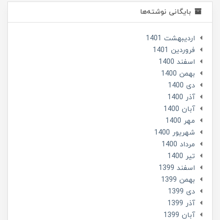
بایگانی نوشته‌ها
ارديبهشت 1401
فروردین 1401
اسفند 1400
بهمن 1400
دی 1400
آذر 1400
آبان 1400
مهر 1400
شهریور 1400
مرداد 1400
تير 1400
اسفند 1399
بهمن 1399
دی 1399
آذر 1399
آبان 1399