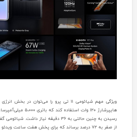
ویژگی مهم شیائومی ۱۱ تی پرو را می‌توان در
از صفر به ۷۲ درصد برساند که برای پخش هفت ساعت ویدئو کافی خواهد بود.