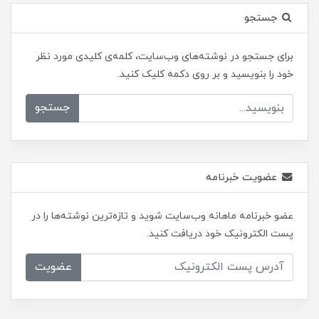
جستجو
برای جستجو در نوشته‌های وب‌سایت، کلمه‌ی کلیدی مورد نظر
خود را بنویسید و بر روی دکمه کلیک کنید.
جستجو
عضویت خبرنامه
عضو خبرنامه ماهانه وب‌سایت شوید و تازه‌ترین نوشته‌ها را در
پست الکترونیک خود دریافت کنید.
عضویت