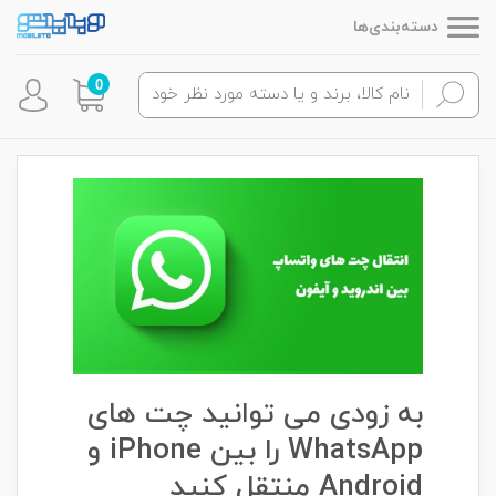
دسته‌بندی‌ها
0
به زودی می توانید چت های
WhatsApp را بین iPhone و
Android منتقل کنید