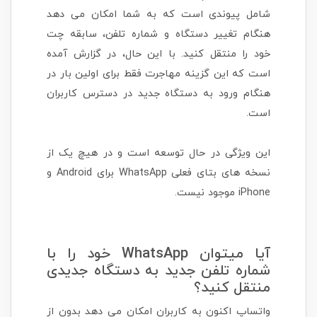
شامل پیوندی است که به شما امکان می دهد
هنگام تغییر دستگاه و شماره تلفن، سابقه چت
خود را منتقل کنید. با این حال، در گزارش آمده
است که این گزینه مهاجرت فقط برای اولین بار در
هنگام ورود به دستگاه جدید در دسترس کاربران
است.
این ویژگی در حال توسعه است و در هیچ یک از
نسخه های بتای فعلی WhatsApp برای Android و
iPhone موجود نیست.
آیا میتوان WhatsApp خود را با
شماره تلفن جدید به دستگاه جدیدی
منتقل کنید؟
واتساپ اکنون به کاربران امکان می دهد بدون از