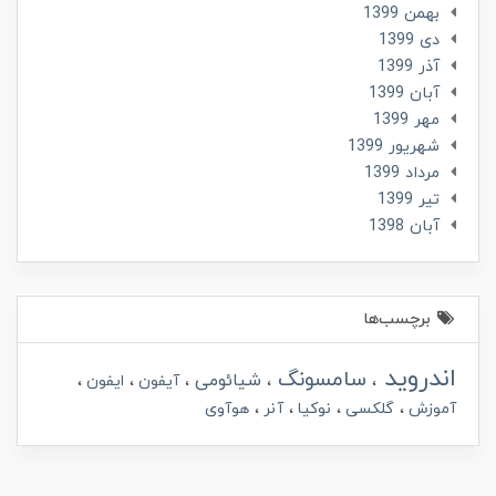
بهمن 1399
دی 1399
آذر 1399
آبان 1399
مهر 1399
شهریور 1399
مرداد 1399
تير 1399
آبان 1398
برچسب‌ها
اندروید
سامسونگ
شیائومی
آیفون
ایفون
آموزش
گلکسی
نوکیا
آنر
هوآوی