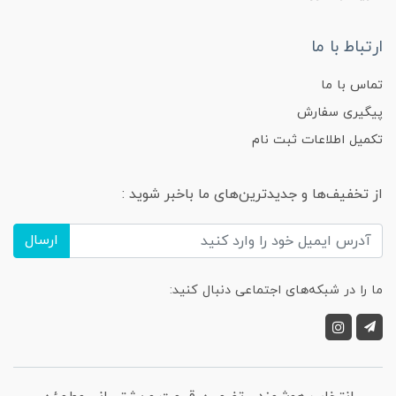
ارتباط با ما
تماس با ما
پیگیری سفارش
تکمیل اطلاعات ثبت نام
از تخفیف‌ها و جدیدترین‌های ما باخبر شوید :
ارسال
ما را در شبکه‌های اجتماعی دنبال کنید: