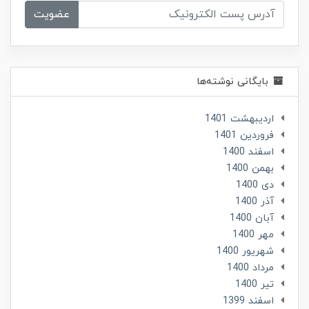
عضویت
بایگانی نوشته‌ها
ارديبهشت 1401
فروردین 1401
اسفند 1400
بهمن 1400
دی 1400
آذر 1400
آبان 1400
مهر 1400
شهریور 1400
مرداد 1400
تير 1400
اسفند 1399