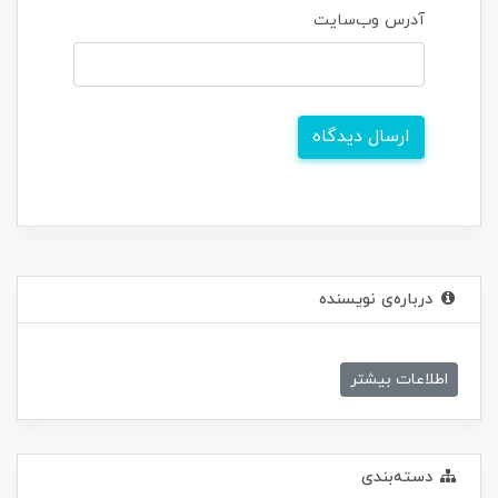
آدرس وب‌سایت
ارسال دیدگاه
درباره‌ی نویسنده
اطلاعات بیشتر
دسته‌بندی