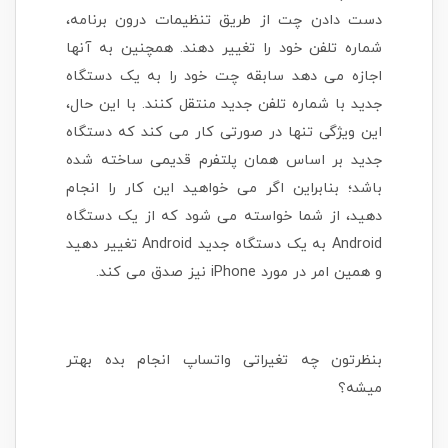
دست دادن چت از طریق تنظیمات درون برنامه،
شماره تلفن خود را تغییر دهند. همچنین به آنها
اجازه می دهد سابقه چت خود را به یک دستگاه
جدید با شماره تلفن جدید منتقل کنند. با این حال،
این ویژگی تنها در صورتی کار می کند که دستگاه
جدید بر اساس همان پلتفرم قدیمی ساخته شده
باشد؛ بنابراین اگر می خواهید این کار را انجام
دهید، از شما خواسته می شود که از یک دستگاه
Android به یک دستگاه جدید Android تغییر دهید
و همین امر در مورد iPhone نیز صدق می کند.
بنظرتون چه تغیراتی واتساپ انجام بده بهتر
میشه؟