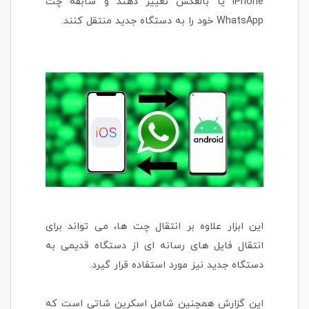
iPhone یا بالعکس تغییر دهند و سابقه چت
WhatsApp خود را به دستگاه جدید منتقل کنند.
این ابزار علاوه بر انتقال چت ها، می تواند برای
انتقال فایل های رسانه ای از دستگاه قدیمی به
دستگاه جدید نیز مورد استفاده قرار گیرد.
این گزارش همچنین شامل اسکرین شاتی است که