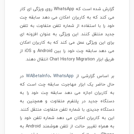
گزارش شده است که WhatsApp روی ویژگی ای کار
می کند که به کاربران امکان می دهد سابقه چت
خود را با استفاده از شماره تلفن متفاوت به تلفن
جدید منتقل کنند. این ویژگی به عنوان افزونه ای
برای این ویژگی عمل می کند که به کاربران امکان
می دهد سابقه چت خود را بین Android و iOS از
طریق ابزار Chat History Migration انتقال دهند.
بر اساس گزارشی از
WhatsApp
،
WABetaInfo
در
حال حاضر یک ابزار مهاجرت سابقه چت است که
به کاربران اجازه می دهد سابقه چت خود را به
دستگاه جدید در پلتفرم متفاوت و همچنین به
دستگاه جدیدی با شماره تلفن متفاوت منتقل کنند.
این به کاربران امکان می دهد شماره تلفن خود را
به همراه تغییر حالت از تلفن هوشمند Android به