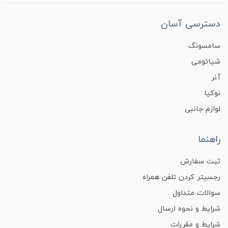
دسترسی آسان
سامسونگ
شیائومی
آنر
نوکیا
لوازم جانبی
راهنما
ثبت سفارش
رجسیتر کردن تلفن همراه
سوالات متداول
شرایط و نحوه ارسال
شرایط و مقررات