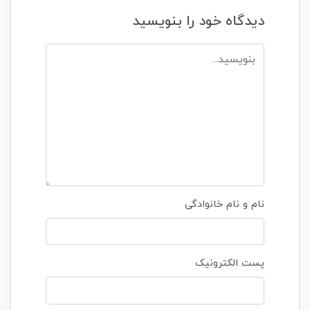
دیدگاه خود را بنویسید
نام و نام خانوادگی
پست الکترونیک