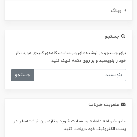
وبلاگ
جستجو
برای جستجو در نوشته‌های وب‌سایت، کلمه‌ی کلیدی مورد نظر
خود را بنویسید و بر روی دکمه کلیک کنید.
جستجو
عضویت خبرنامه
عضو خبرنامه ماهانه وب‌سایت شوید و تازه‌ترین نوشته‌ها را در
پست الکترونیک خود دریافت کنید.