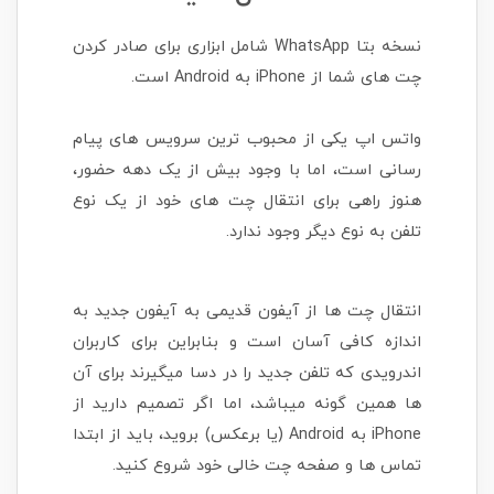
نسخه بتا WhatsApp شامل ابزاری برای صادر کردن
چت های شما از iPhone به Android است.
واتس اپ یکی از محبوب ترین سرویس های پیام
رسانی است، اما با وجود بیش از یک دهه حضور،
هنوز راهی برای انتقال چت های خود از یک نوع
تلفن به نوع دیگر وجود ندارد.
انتقال چت ها از آیفون قدیمی به آیفون جدید به
اندازه کافی آسان است و بنابراین برای کاربران
اندرویدی که تلفن جدید را در دسا میگیرند برای آن
ها همین گونه میباشد، اما اگر تصمیم دارید از
iPhone به Android (یا برعکس) بروید، باید از ابتدا
تماس ها و صفحه چت خالی خود شروع کنید.