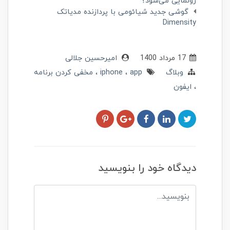
رونمایی می‌شود؟
گوشی جدید شیائومی با پردازنده مدیاتک
Dimensity
17 مرداد 1400
امیرحسین جلالی
وبلاگ
app
iphone
مخفی کردن برنامه
ایفون
دیدگاه خود را بنویسید