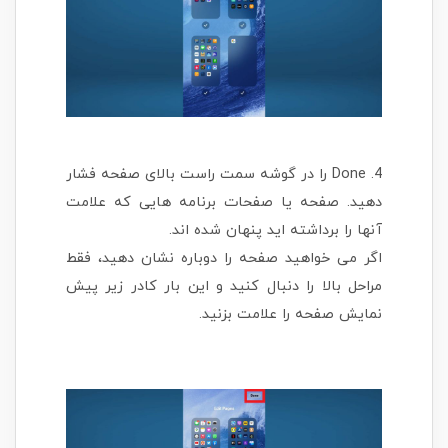
4. Done را در گوشه سمت راست بالای صفحه فشار
دهید. صفحه یا صفحات برنامه هایی که علامت
آنها را برداشته اید پنهان شده اند.
اگر می خواهید صفحه را دوباره نشان دهید، فقط
مراحل بالا را دنبال کنید و این بار کادر زیر پیش
نمایش صفحه را علامت بزنید.