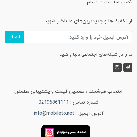
تکمیل اطلاعات ثبت نام
از تخفیف‌ها و جدیدترین‌های ما باخبر شوید :
ارسال
ما را در شبکه‌های اجتماعی دنبال کنید:
انتخاب هوشمند ، تضمین قیمت و پشتیبانی مطمئن
شماره تماس :
02196861111
آدرس ایمیل :
info@mobileto.net