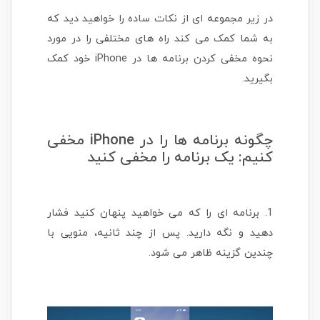
در زیر مجموعه ای از نکات ساده را خواهید دید که
به شما کمک می کند راه های مختلفی را در مورد
نحوه مخفی کردن برنامه ها در iPhone خود کمک
بگیرید.
چگونه برنامه ها را در iPhone مخفی
کنیم: یک برنامه را مخفی کنید
1. برنامه ای را که می خواهید پنهان کنید فشار
دهید و نگه دارید. پس از چند ثانیه، منویی با
چندین گزینه ظاهر می شود.