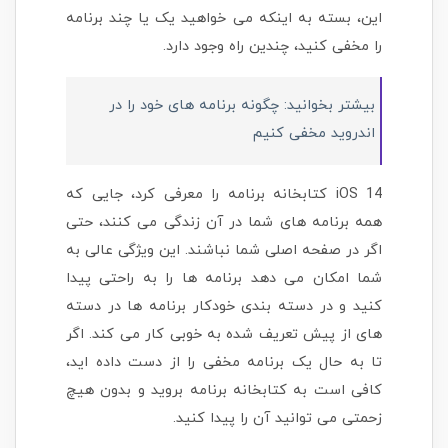
این، بسته به اینکه می خواهید یک یا چند برنامه
را مخفی کنید، چندین راه وجود دارد.
بیشتر بخوانید: چگونه برنامه های خود را در
اندروید مخفی کنیم
iOS 14 کتابخانه برنامه را معرفی کرد، جایی که
همه برنامه های شما در آن زندگی می کنند، حتی
اگر در صفحه اصلی شما نباشند. این ویژگی عالی به
شما امکان می دهد برنامه ها را به راحتی پیدا
کنید و در دسته بندی خودکار برنامه ها در دسته
های از پیش تعریف شده به خوبی کار می کند. اگر
تا به حال یک برنامه مخفی را از دست داده اید،
کافی است به کتابخانه برنامه بروید و بدون هیچ
زحمتی می توانید آن را پیدا کنید.