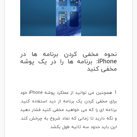
نحوه مخفی کردن برنامه ها در
iPhone: برنامه ها را در یک پوشه
مخفی کنید
1. همچنین می توانید از عملکرد پوشه iPhone خود
برای مخفی کردن یک برنامه از دید استفاده کنید.
برنامه ای را که می خواهید مخفی کنید فشار دهید
و نگه دارید تا زمانی که نماد شروع به چرخش کند.
این باید حدود سه ثانیه طول بکشد.