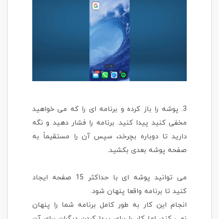
3. پوشه را باز کرده و برنامه ای را که می خواهید
مخفی کنید پیدا کنید. برنامه را فشار دهید و نگه
دارید تا دوباره بچرخد، سپس آن را مستقیماً به
صفحه پوشه بعدی بکشید.
می توانید پوشه ای با حداکثر 15 صفحه ایجاد
کنید تا برنامه واقعا پنهان شود.
انجام این کار به طور کامل برنامه شما را پنهان
نمی کند، اما کار را برای پبدا کردن دیگران برای آن