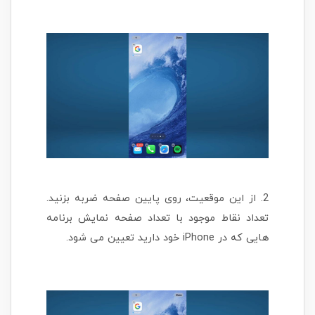
2. از این موقعیت، روی پایین صفحه ضربه بزنید.
تعداد نقاط موجود با تعداد صفحه نمایش برنامه
هایی که در iPhone خود دارید تعیین می شود.