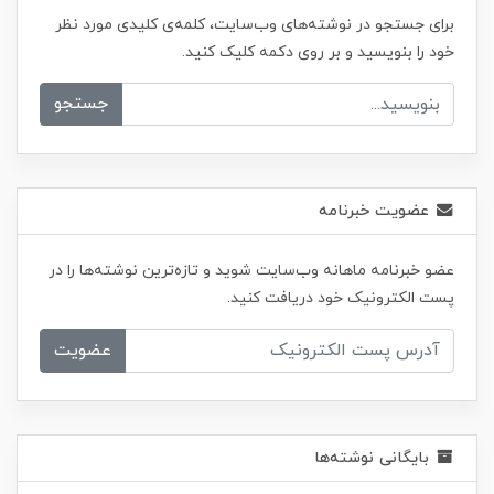
برای جستجو در نوشته‌های وب‌سایت، کلمه‌ی کلیدی مورد نظر
خود را بنویسید و بر روی دکمه کلیک کنید.
جستجو
عضویت خبرنامه
عضو خبرنامه ماهانه وب‌سایت شوید و تازه‌ترین نوشته‌ها را در
پست الکترونیک خود دریافت کنید.
عضویت
بایگانی نوشته‌ها