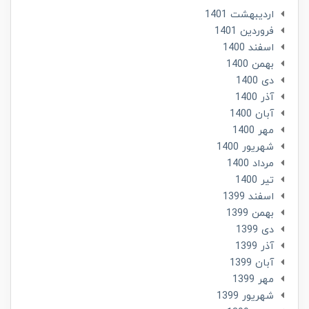
ارديبهشت 1401
فروردین 1401
اسفند 1400
بهمن 1400
دی 1400
آذر 1400
آبان 1400
مهر 1400
شهریور 1400
مرداد 1400
تير 1400
اسفند 1399
بهمن 1399
دی 1399
آذر 1399
آبان 1399
مهر 1399
شهریور 1399