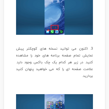
3. اکنون می توانید نسخه های کوچکتر پیش
نمایش تمام صفحه برنامه های خود را مشاهده
کنید. در زیر هر کدام یک چک باکس وجود دارد.
علامت صفحه ای را که می خواهید پنهان کنید
بردارید.