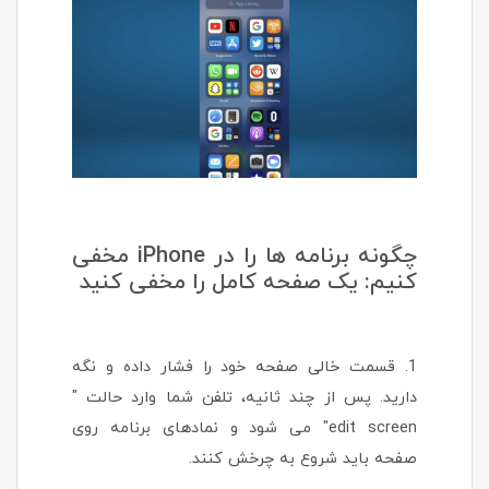
چگونه برنامه ها را در iPhone مخفی
کنیم: یک صفحه کامل را مخفی کنید
1. قسمت خالی صفحه خود را فشار داده و نگه
دارید. پس از چند ثانیه، تلفن شما وارد حالت "
edit screen" می شود و نمادهای برنامه روی
صفحه باید شروع به چرخش کنند.