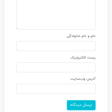
نام و نام خانوادگی
پست الکترونیک
آدرس وب‌سایت
ارسال دیدگاه