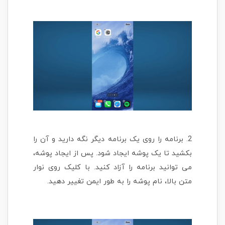
2. برنامه را روی یک برنامه دیگر نگه دارید و آن را
بکشید تا یک پوشه ایجاد شود. پس از ایجاد پوشه،
می توانید برنامه را آزاد کنید. با کلیک روی نوار
متن بالا، نام پوشه را به طور ایمن تغییر دهید.