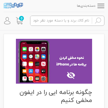
دسته‌بندی‌ها
0
چگونه برنامه ایی را در ایفون
مخفی کنیم