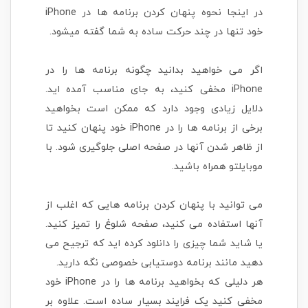
در اینجا نحوه پنهان کردن برنامه ها در iPhone
خود تنها در چند حرکت ساده به شما گفته میشود.
اگر می خواهید بدانید چگونه برنامه ها را در
iPhone مخفی کنید، به جای مناسب آمده اید.
دلایل زیادی وجود دارد که ممکن است بخواهید
برخی از برنامه ها را در iPhone خود پنهان کنید تا
از ظاهر شدن آنها در صفحه اصلی جلوگیری شود. با
موبایلتو همراه باشید.
می توانید با پنهان کردن برنامه هایی که اغلب از
آنها استفاده می کنید، صفحه شلوغ را تمیز کنید.
یا شاید شما چیزی را دانلود کرده اید که ترجیح می
دهید مانند برنامه دوستیابی خصوصی نگه دارید.
هر دلیلی که بخواهید برنامه ها را در iPhone خود
مخفی کنید یک فرایند بسیار ساده است. علاوه بر