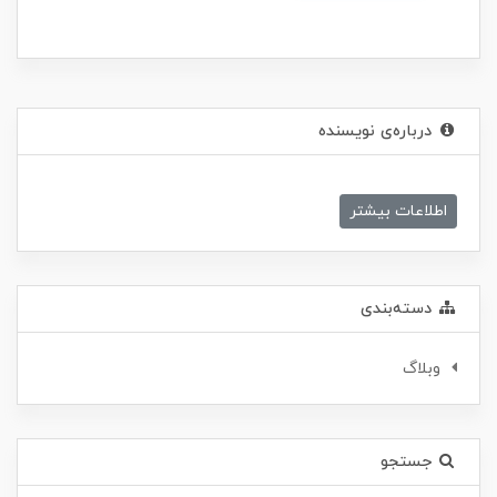
درباره‌ی نویسنده
اطلاعات بیشتر
دسته‌بندی
وبلاگ
جستجو