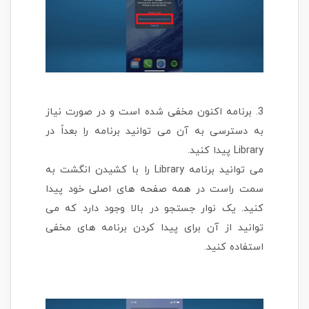
3. برنامه اکنون مخفی شده است و در صورت نیاز
به دسترسی به آن می توانید برنامه را بعداً در
Library پیدا کنید.
می توانید برنامه Library را با کشیدن انگشت به
سمت راست در همه صفحه های اصلی خود پیدا
کنید. یک نوار جستجو در بالا وجود دارد که می
توانید از آن برای پیدا کردن برنامه های مخفی
استفاده کنید.